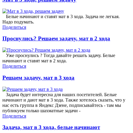
Белые начинают и ставят мат в 3 хода. Задача не легкая.
Надо подумать.
Поделиться
Проснулись? Решаем задачу, мат в 2 хода
Уже проснулись ? Тогда давайте решать задачу. Белые
начинают и ставят мат в 2 хода.
Поделиться
Решаем задачу, мат в 3 хода
Задача будет интересна для наших посетителей. Белые
начинают и дают мат в 3 хода. Также хотелось сказать, что у
нас есть группа в Яндекс Дзене, подписывайтесь - там мы
публикуем только шахматные задачи -
Поделиться
Задача, мат в 3 хода, белые начинают