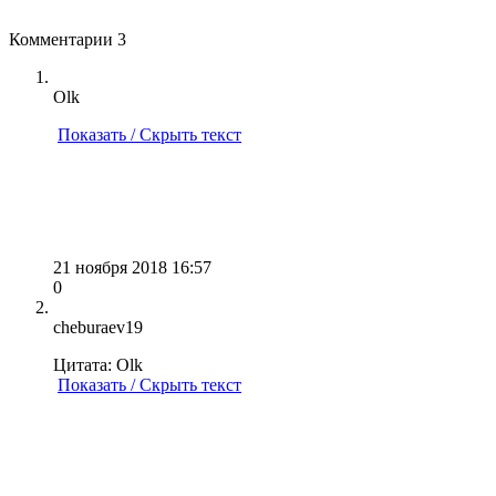
Комментарии
3
Olk
Показать / Скрыть текст
21 ноября 2018 16:57
0
cheburaev19
Цитата: Olk
Показать / Скрыть текст