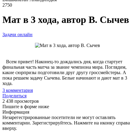
2750
Мат в 3 хода, автор В. Сычев
Задачи онлайн
Всем привет! Наконец-то дождались дня, когда стартует
финальная часть матча за звание чемпиона мира. Поглядим,
какие сюрпризы подготовили друг другу гроссмейстеры. А
пока решаем задачу Сычева. Белые начинают и дают мат в 3
хода.
3
комментария
Поделиться
2 438 просмотров
Пишите в форме ниже
Информация
Незарегестрированные посетители не могут оставлять
комментарии. Зарегистрируйтесь. Нажмите на иконку справа
вверху.