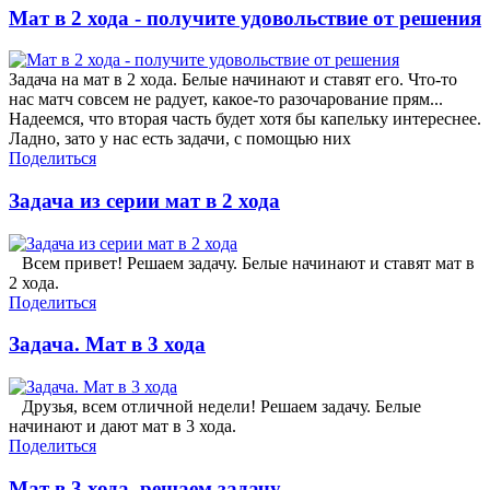
Мат в 2 хода - получите удовольствие от решения
Задача на мат в 2 хода. Белые начинают и ставят его. Что-то
нас матч совсем не радует, какое-то разочарование прям...
Надеемся, что вторая часть будет хотя бы капельку интереснее.
Ладно, зато у нас есть задачи, с помощью них
Поделиться
Задача из серии мат в 2 хода
Всем привет! Решаем задачу. Белые начинают и ставят мат в
2 хода.
Поделиться
Задача. Мат в 3 хода
Друзья, всем отличной недели! Решаем задачу. Белые
начинают и дают мат в 3 хода.
Поделиться
Мат в 3 хода, решаем задачу