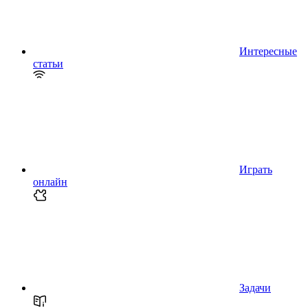
Интересные
статьи
Играть
онлайн
Задачи