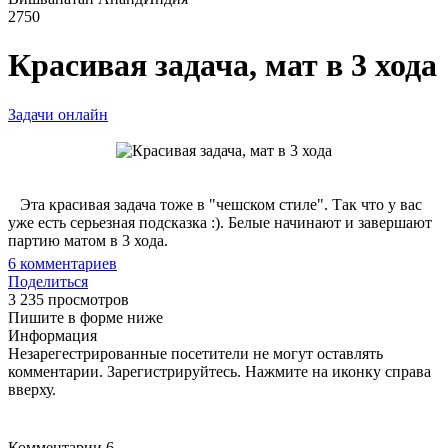
2750
Красивая задача, мат в 3 хода
Задачи онлайн
Эта красивая задача тоже в "чешском стиле". Так что у вас
уже есть серьезная подсказка :). Белые начинают и завершают
партию матом в 3 хода.
6
комментариев
Поделиться
3 235 просмотров
Пишите в форме ниже
Информация
Незарегестрированные посетители не могут оставлять
комментарии. Зарегистрируйтесь. Нажмите на иконку справа
вверху.
Комментарии
6