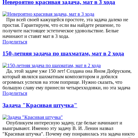
Невероятно красивая задача, мат в 3 хода
При всей своей кажущейся простоте, эта задача далеко не
простая. Гарантируем, что если вы найдете решение, то
получите настоящее эстетическое удовольствие. Белые
начинают и ставят мат в 3 хода.
Поделиться
150-летняя задача по шахматам, мат в 2 хода
Да, этой задаче уже 150 лет! Создана она Яном Добруским,
который являлся шахматным композитором и добился
огромных успехов на этом поприще. Нужно сказать, что
большую славу ему принесли четырехходовки, но эта задача
Поделиться
Задача "Красивая штучка"
Опубликуем интересную задачу, где белые начинают и
выигрывают. Именно эту задачу В. И. Ленин назвал
"Красивая штучка". Почему ему понравилась эта задача никто