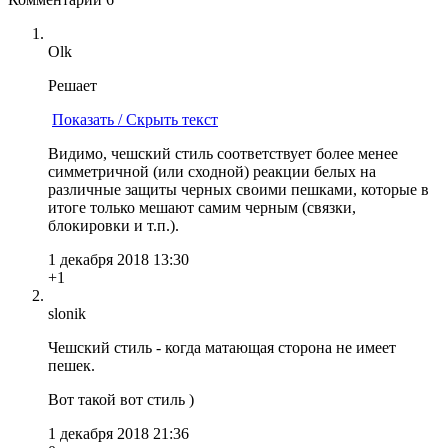
Olk
Решает
Показать / Скрыть текст
Видимо, чешский стиль соответствует более менее
симметричной (или сходной) реакции белых на
различные защиты черных своими пешками, которые в
итоге только мешают самим черным (связки,
блокировки и т.п.).
1 декабря 2018 13:30
+1
slonik
Чешский стиль - когда матающая сторона не имеет
пешек.
Вот такой вот стиль )
1 декабря 2018 21:36