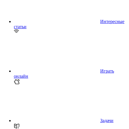
Интересные
статьи
Играть
онлайн
Задачи