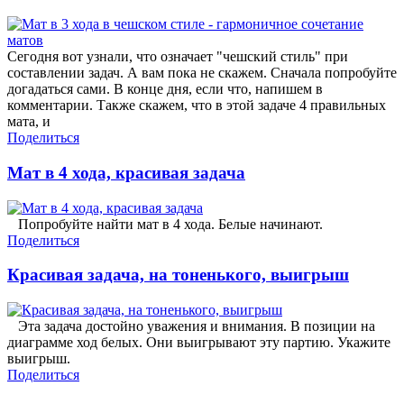
Сегодня вот узнали, что означает "чешский стиль" при
составлении задач. А вам пока не скажем. Сначала попробуйте
догадаться сами. В конце дня, если что, напишем в
комментарии. Также скажем, что в этой задаче 4 правильных
мата, и
Поделиться
Мат в 4 хода, красивая задача
Попробуйте найти мат в 4 хода. Белые начинают.
Поделиться
Красивая задача, на тоненького, выигрыш
Эта задача достойно уважения и внимания. В позиции на
диаграмме ход белых. Они выигрывают эту партию. Укажите
выигрыш.
Поделиться