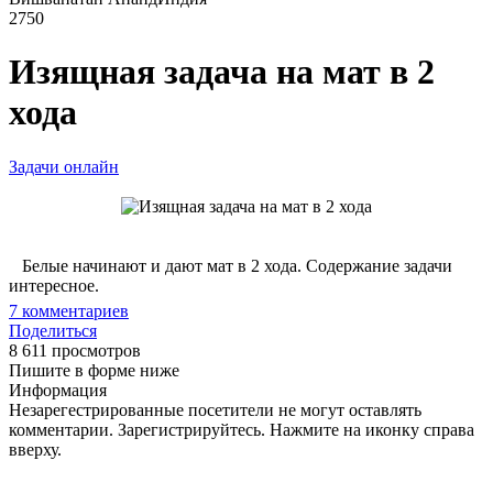
2750
Изящная задача на мат в 2
хода
Задачи онлайн
Белые начинают и дают мат в 2 хода. Содержание задачи
интересное.
7
комментариев
Поделиться
8 611 просмотров
Пишите в форме ниже
Информация
Незарегестрированные посетители не могут оставлять
комментарии. Зарегистрируйтесь. Нажмите на иконку справа
вверху.