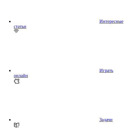
Интересные
статьи
Играть
онлайн
Задачи