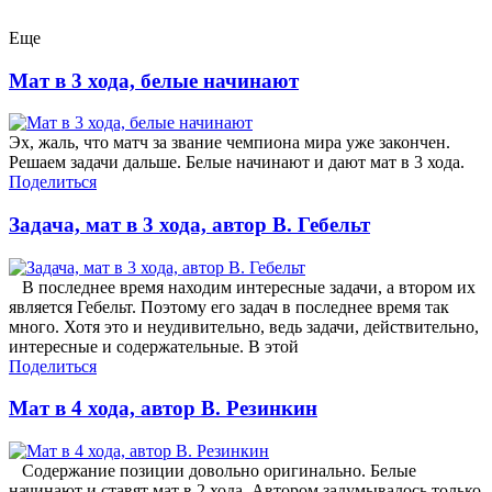
Еще
Мат в 3 хода, белые начинают
Эх, жаль, что матч за звание чемпиона мира уже закончен.
Решаем задачи дальше. Белые начинают и дают мат в 3 хода.
Поделиться
Задача, мат в 3 хода, автор В. Гебельт
В последнее время находим интересные задачи, а втором их
является Гебельт. Поэтому его задач в последнее время так
много. Хотя это и неудивительно, ведь задачи, действительно,
интересные и содержательные. В этой
Поделиться
Мат в 4 хода, автор В. Резинкин
Содержание позиции довольно оригинально. Белые
начинают и ставят мат в 2 хода. Автором задумывалось только