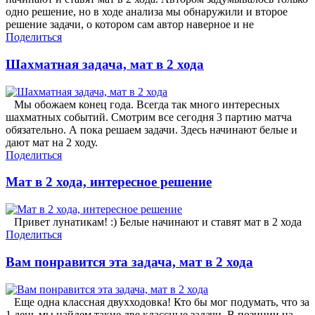
одно решение, но в ходе анализа мы обнаружили и второе
решение задачи, о котором сам автор наверное и не
Поделиться
Шахматная задача, мат в 2 хода
Мы обожаем конец года. Всегда так много интересных
шахматных событий. Смотрим все сегодня 3 партию матча
обязательно. А пока решаем задачи. Здесь начинают белые и
дают мат на 2 ходу.
Поделиться
Мат в 2 хода, интересное решение
Привет лунатикам! :) Белые начинают и ставят мат в 2 хода
Поделиться
Вам понравится эта задача, мат в 2 хода
Еще одна классная двухходовка! Кто бы мог подумать, что за
1 день мы найдем такие две классные задачи. В позиции на