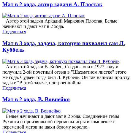
Мат в 2 хода, автор задачи А. Плостак
Автор этой задачи Аркадий Маркович Плостак. Белые
начинают и дают мат в 2 хода.
Поделиться
Мат в 3 хода, задача, которую похвалил сам Л.
Куббель
Автор этой задачи В. Кобец. Создана она в 1927 году и
получила 2-ой почетный отзыв в "Шахматном листке" этого
же года. Судьей тогда был Л. Куббель. Он так написал про эту
задача: "В этой задаче, построенной на
Поделиться
Мат в 2 хода, В. Вовнейко
Белые начинают и дают мат в 2 хода. Соединение темы
Рухлиса и произвольной перемены игры в комплексе с
переменой матов на шахи белому королю.
Поделиться