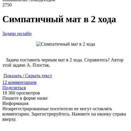
2750
Симпатичный мат в 2 хода
Задачи онлайн
Задача поставить черным мат в 2 хода. Справитесь? Автор
этой задачи А. Плостак.
Показать / Скрыть текст
12
комментариев
Поделиться
18 360 просмотров
Пишите в форме ниже
Информация
Незарегестрированные посетители не могут оставлять
комментарии. Зарегистрируйтесь. Нажмите на иконку справа
вверху.