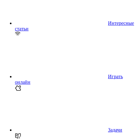
Интересные
статьи
Играть
онлайн
Задачи