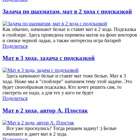
Задача по шахматам, мат в 2 хода с подсказкой
Как обычно, начинают белые и ставят мат в 2 хода. Подсказка
в спойлере. Здесь проведена перемена матов на фоне векторов
и связки черной ладьи, а также интересна игра батарей
Поделиться
Мат в 3 хода, задача с подсказкой
Здесь начинают белые и ставят мат тоже белые. Мат в 3
хода. Ниже мы в "спойлере" напишем тему этой задачи. Это
будет своеобразная подсказка. Кто хочет решить сам, то
смотреть не надо, а для тех у кого не будет
Поделиться
Мат в 2 хода, автор А. Плостак
Все уже проснулись? Тогда решаем задачу! :) Белые
начинают и дают мат в 2 хода.
Поделиться