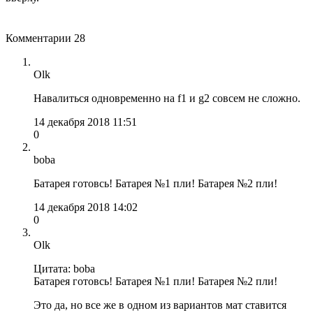
Комментарии
28
Olk
Навалиться одновременно на f1 и g2 cовсем не сложно.
14 декабря 2018 11:51
0
boba
Батарея готовсь! Батарея №1 пли! Батарея №2 пли!
14 декабря 2018 14:02
0
Olk
Цитата: boba
Батарея готовсь! Батарея №1 пли! Батарея №2 пли!
Это да, но все же в одном из вариантов мат ставится