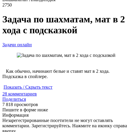
2750
Задача по шахматам, мат в 2
хода с подсказкой
Задачи онлайн
Как обычно, начинают белые и ставят мат в 2 хода.
Подсказка в спойлере.
Показать / Скрыть текст
28
комментариев
Поделиться
7 818 просмотров
Пишите в форме ниже
Информация
Незарегестрированные посетители не могут оставлять
комментарии. Зарегистрируйтесь. Нажмите на иконку справа
вверху.