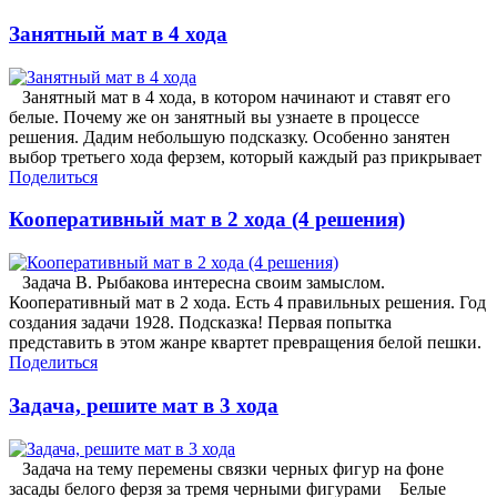
Занятный мат в 4 хода
Занятный мат в 4 хода, в котором начинают и ставят его
белые. Почему же он занятный вы узнаете в процессе
решения. Дадим небольшую подсказку. Особенно занятен
выбор третьего хода ферзем, который каждый раз прикрывает
Поделиться
Кооперативный мат в 2 хода (4 решения)
Задача В. Рыбакова интересна своим замыслом.
Кооперативный мат в 2 хода. Есть 4 правильных решения. Год
создания задачи 1928. Подсказка! Первая попытка
представить в этом жанре квартет превращения белой пешки.
Поделиться
Задача, решите мат в 3 хода
Задача на тему перемены связки черных фигур на фоне
засады белого ферзя за тремя черными фигурами Белые