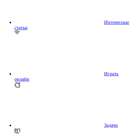
Интересные
статьи
Играть
онлайн
Задачи