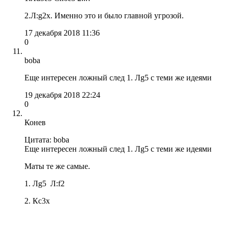
2.Л:g2x. Именно это и было главной угрозой.
17 декабря 2018 11:36
0
boba
Еще интересен ложный след 1. Лg5 с теми же идеями
19 декабря 2018 22:24
0
Конев
Цитата: boba
Еще интересен ложный след 1. Лg5 с теми же идеями
Маты те же самые.
1. Лg5 Л:f2
2. Кc3x