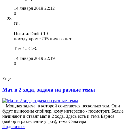
14 января 2019 22:12
0
Olk
Цитата: Dmitri 19
походу кроме Лf6 ничего нет
Там 1...Сe3.
14 января 2019 22:19
0
Еще
Мат в 2 хода, задача на разные темы
Мощная задача, в которой сочетаются несколько тем. Они
будут вынесены спойлер, кому интересно - посмотрит. Белые
начинают и ставят мат в 2 хода. Здесь есть и тема Барнса
(выбор и разделение угроз), тема Салазара
Поделиться