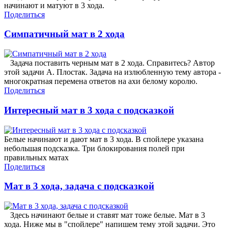
начинают и матуют в 3 хода.
Поделиться
Симпатичный мат в 2 хода
Задача поставить черным мат в 2 хода. Справитесь? Автор
этой задачи А. Плостак. Задача на излюбленную тему автора -
многократная перемена ответов на ахи белому королю.
Поделиться
Интересный мат в 3 хода с подсказкой
Белые начинают и дают мат в 3 хода. В спойлере указана
небольшая подсказка. Три блокирования полей при
правильных матах
Поделиться
Мат в 3 хода, задача с подсказкой
Здесь начинают белые и ставят мат тоже белые. Мат в 3
хода. Ниже мы в "спойлере" напишем тему этой задачи. Это