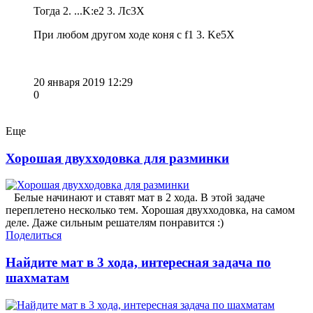
Тогда 2. ...K:e2 3. Лс3Х
При любом другом ходе коня с f1 3. Ke5X
20 января 2019 12:29
0
Еще
Хорошая двухходовка для разминки
Белые начинают и ставят мат в 2 хода. В этой задаче
переплетено несколько тем. Хорошая двухходовка, на самом
деле. Даже сильным решателям понравится :)
Поделиться
Найдите мат в 3 хода, интересная задача по
шахматам