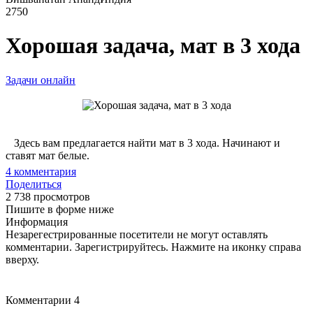
2750
Хорошая задача, мат в 3 хода
Задачи онлайн
Здесь вам предлагается найти мат в 3 хода. Начинают и
ставят мат белые.
4
комментария
Поделиться
2 738 просмотров
Пишите в форме ниже
Информация
Незарегестрированные посетители не могут оставлять
комментарии. Зарегистрируйтесь. Нажмите на иконку справа
вверху.
Комментарии
4