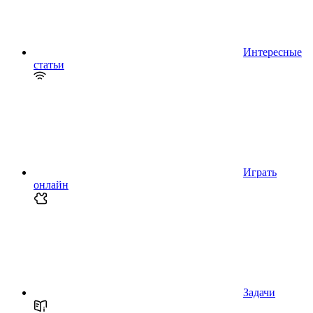
Интересные
статьи
Играть
онлайн
Задачи