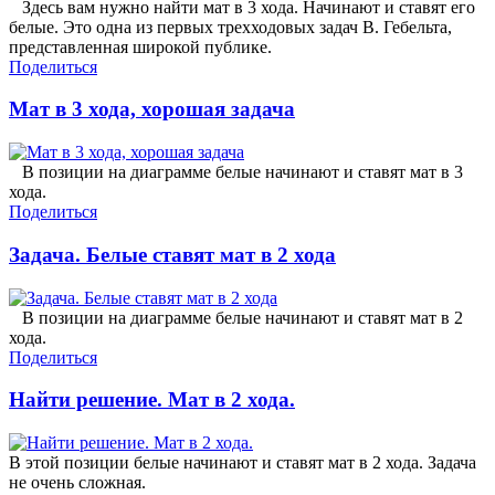
Здесь вам нужно найти мат в 3 хода. Начинают и ставят его
белые. Это одна из первых трехходовых задач В. Гебельта,
представленная широкой публике.
Поделиться
Мат в 3 хода, хорошая задача
В позиции на диаграмме белые начинают и ставят мат в 3
хода.
Поделиться
Задача. Белые ставят мат в 2 хода
В позиции на диаграмме белые начинают и ставят мат в 2
хода.
Поделиться
Найти решение. Мат в 2 хода.
В этой позиции белые начинают и ставят мат в 2 хода. Задача
не очень сложная.