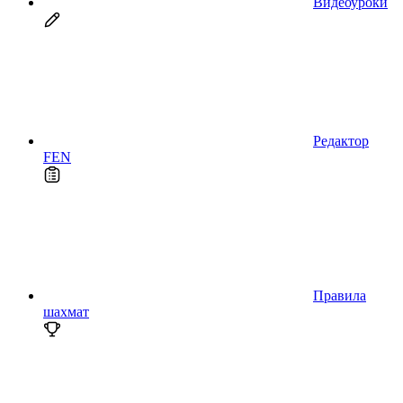
Видеоуроки
Редактор
FEN
Правила
шахмат