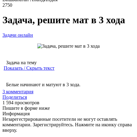
2750
Задача, решите мат в 3 хода
Задачи онлайн
Задача на тему
Показать / Скрыть текст
Белые начинают и матуют в 3 хода.
3
комментария
Поделиться
1 594 просмотров
Пишите в форме ниже
Информация
Незарегестрированные посетители не могут оставлять
комментарии. Зарегистрируйтесь. Нажмите на иконку справа
вверху.