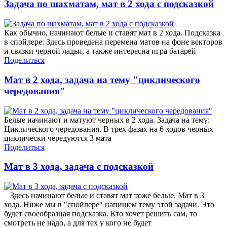
Задача по шахматам, мат в 2 хода с подсказкой
Как обычно, начинают белые и ставят мат в 2 хода. Подсказка
в спойлере. Здесь проведена перемена матов на фоне векторов
и связки черной ладьи, а также интересна игра батарей
Поделиться
Мат в 2 хода, задача на тему "циклического
чередования"
Белые начинают и матуют черных в 2 хода. Задача на тему:
Циклического чередования. В трех фазах на 6 ходов черных
циклически чередуются 3 мата
Поделиться
Мат в 3 хода, задача с подсказкой
Здесь начинают белые и ставят мат тоже белые. Мат в 3
хода. Ниже мы в "спойлере" напишем тему этой задачи. Это
будет своеобразная подсказка. Кто хочет решить сам, то
смотреть не надо, а для тех у кого не будет