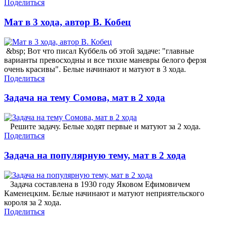
Поделиться
Мат в 3 хода, автор В. Кобец
&bsp; Вот что писал Куббель об этой задаче: "главные
варианты превосходны и все тихие маневры белого ферзя
очень красивы". Белые начинают и матуют в 3 хода.
Поделиться
Задача на тему Сомова, мат в 2 хода
Решите задачу. Белые ходят первые и матуют за 2 хода.
Поделиться
Задача на популярную тему, мат в 2 хода
Задача составлена в 1930 году Яковом Ефимовичем
Каменецким. Белые начинают и матуют неприятельского
короля за 2 хода.
Поделиться