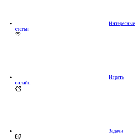
Интересные
статьи
Играть
онлайн
Задачи