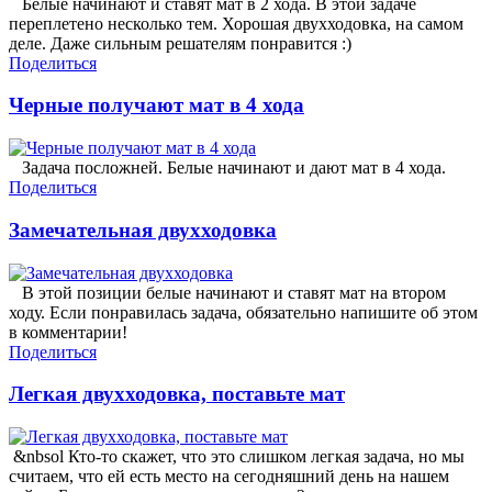
Белые начинают и ставят мат в 2 хода. В этой задаче
переплетено несколько тем. Хорошая двухходовка, на самом
деле. Даже сильным решателям понравится :)
Поделиться
Черные получают мат в 4 хода
Задача посложней. Белые начинают и дают мат в 4 хода.
Поделиться
Замечательная двухходовка
В этой позиции белые начинают и ставят мат на втором
ходу. Если понравилась задача, обязательно напишите об этом
в комментарии!
Поделиться
Легкая двухходовка, поставьте мат
&nbsol Кто-то скажет, что это слишком легкая задача, но мы
считаем, что ей есть место на сегодняшний день на нашем