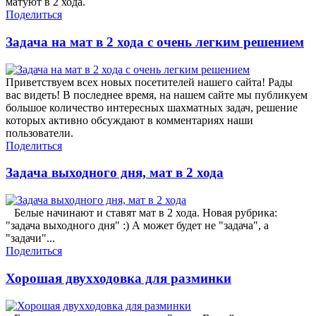
матуют в 2 хода.
Поделиться
Задача на мат в 2 хода с очень легким решением
Приветствуем всех новых посетителей нашего сайта! Рады
вас видеть! В последнее время, на нашем сайте мы публикуем
большое количество интересных шахматных задач, решение
которых активно обсуждают в комментариях наши
пользователи.
Поделиться
Задача выходного дня, мат в 2 хода
Белые начинают и ставят мат в 2 хода. Новая рубрика:
"задача выходного дня" :) А может будет не "задача", а
"задачи"...
Поделиться
Хорошая двухходовка для разминки