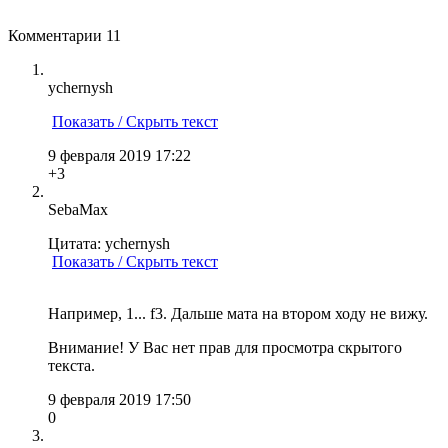
Комментарии
11
ychernysh
Показать / Скрыть текст
9 февраля 2019 17:22
+3
SebaMax
Цитата: ychernysh
Показать / Скрыть текст
Например, 1... f3. Дальше мата на втором ходу не вижу.
Внимание! У Вас нет прав для просмотра скрытого
текста.
9 февраля 2019 17:50
0