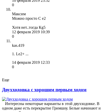
10 февраля 2019 23:52
0
Максим
Можно просто С е2
Хотя нет..тогда Кg5
12 февраля 2019 10:39
0
kas.419
1. Le2+ ...
14 февраля 2019 12:33
0
Еще
Двухходовка с хорошим первым ходом
Интересны некоторые варианты в этой двухходовке. В
одном даже есть перекрытие Гримшоу. Белые начинают и