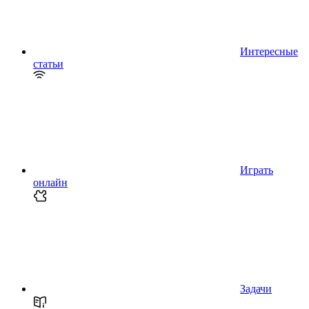
Интересные
статьи
Играть
онлайн
Задачи