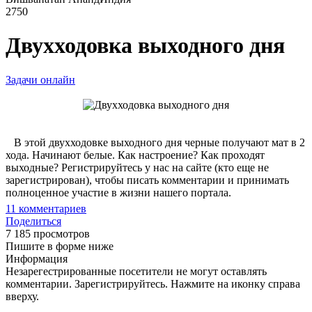
2750
Двухходовка выходного дня
Задачи онлайн
В этой двухходовке выходного дня черные получают мат в 2
хода. Начинают белые. Как настроение? Как проходят
выходные? Регистрируйтесь у нас на сайте (кто еще не
зарегистрирован), чтобы писать комментарии и принимать
полноценное участие в жизни нашего портала.
11
комментариев
Поделиться
7 185 просмотров
Пишите в форме ниже
Информация
Незарегестрированные посетители не могут оставлять
комментарии. Зарегистрируйтесь. Нажмите на иконку справа
вверху.