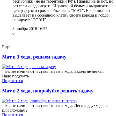
республики (не на территории РФ). Правил не знают, но
раз сели - надо играть. Играющий белыми выдвигает в
центр ферзя и громко объявляет: "МАТ". Его оппонент
выдвигает на соседнюю клетку своего короля и гордо
парирует: "ОТЭЦ".
8 ноября 2018 16:55
0
Еще
Мат в 3 хода, решаем задачу
Белые начинают и ставят мат в 3 хода. Задача не легкая.
Надо подумать.
Поделиться
Мат в 2 хода, попробуйте решить задачу
Белые начинают и ставят мат в 2 хода. Легкая двухходовка
или сложная ?
Поделиться