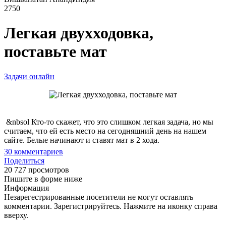
2750
Легкая двухходовка,
поставьте мат
Задачи онлайн
&nbsol Кто-то скажет, что это слишком легкая задача, но мы
считаем, что ей есть место на сегодняшний день на нашем
сайте. Белые начинают и ставят мат в 2 хода.
30
комментариев
Поделиться
20 727 просмотров
Пишите в форме ниже
Информация
Незарегестрированные посетители не могут оставлять
комментарии. Зарегистрируйтесь. Нажмите на иконку справа
вверху.