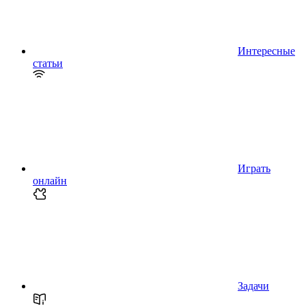
Интересные
статьи
Играть
онлайн
Задачи