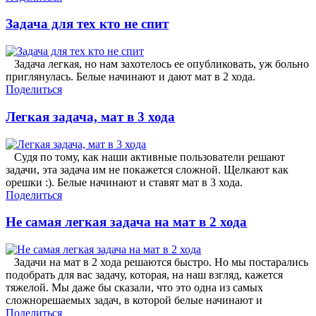
Задача для тех кто не спит
Задача легкая, но нам захотелось ее опубликовать, уж больно
приглянулась. Белые начинают и дают мат в 2 хода.
Поделиться
Легкая задача, мат в 3 хода
Судя по тому, как наши активные пользователи решают
задачи, эта задача им не покажется сложной. Щелкают как
орешки :). Белые начинают и ставят мат в 3 хода.
Поделиться
Не самая легкая задача на мат в 2 хода
Задачи на мат в 2 хода решаются быстро. Но мы постарались
подобрать для вас задачу, которая, на наш взгляд, кажется
тяжелой. Мы даже бы сказали, что это одна из самых
сложнорешаемых задач, в которой белые начинают и
Поделиться