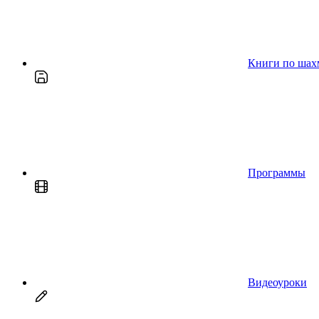
Книги по шах
Программы
Видеоуроки