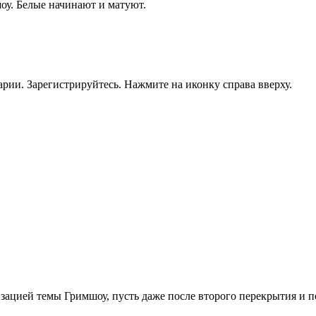
оу. Белые начинают и матуют.
рии. Зарегистрируйтесь. Нажмите на иконку справа вверху.
ализацией темы Гримшоу, пусть даже после второго перекрытия и п