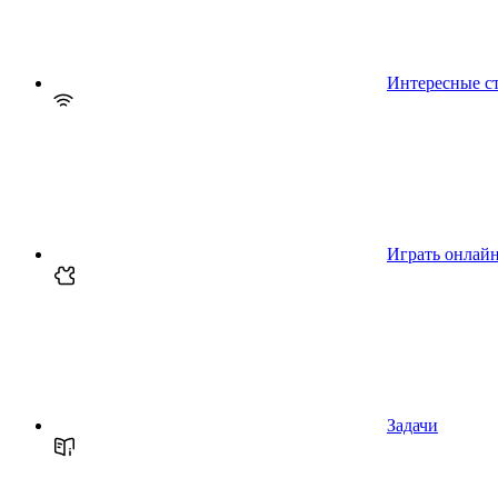
Интересные с
Играть онлай
Задачи