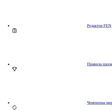
Редактор FEN
Правила шахм
Чемпионы ми