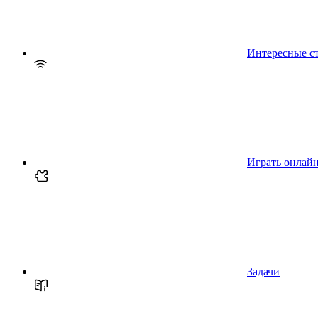
Интересные с
Играть онлай
Задачи