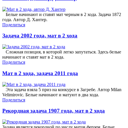
Белые начинают и ставят мат черным в 2 хода. Задача 1872
года. Автор Д. Хантер.
Поделиться
Задача 2002 года, мат в 2 хода
Сложная позиция, в которой легко запутаться. Здесь белые
начинают и ставят мат в 2 хода.
Поделиться
Мат в 2 хода, задача 2011 года
Эта задача взяла 5 приз на конкурсе в Загребе. Автор Milan
Velimirovic. Белые начинают и матуют в два хода.
Поделиться
Рекордная задача 1907 года, мат в 2 хода
Задача является рекордной по числу матов ферзем. Белые