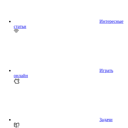
Интересные
статьи
Играть
онлайн
Задачи