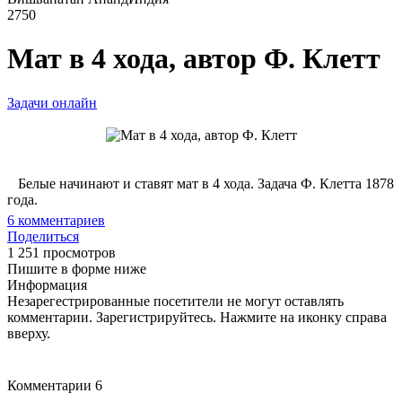
2750
Мат в 4 хода, автор Ф. Клетт
Задачи онлайн
Белые начинают и ставят мат в 4 хода. Задача Ф. Клетта 1878
года.
6
комментариев
Поделиться
1 251 просмотров
Пишите в форме ниже
Информация
Незарегестрированные посетители не могут оставлять
комментарии. Зарегистрируйтесь. Нажмите на иконку справа
вверху.
Комментарии
6