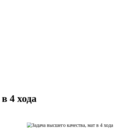
в 4 хода