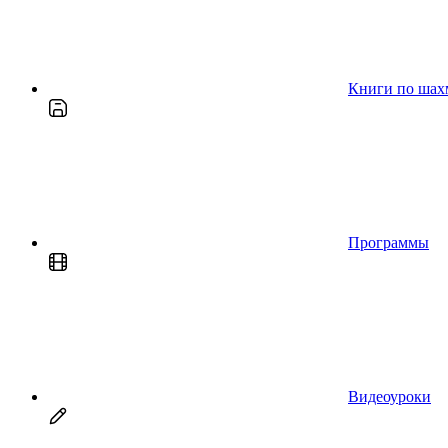
Книги по шах
Программы
Видеоуроки