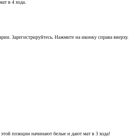
ат в 4 хода.
рии. Зарегистрируйтесь. Нажмите на иконку справа вверху.
этой позиции начинают белые и дают мат в 3 хода!