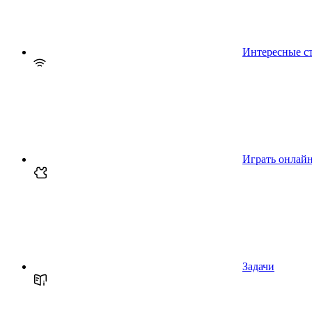
Интересные с
Играть онлай
Задачи