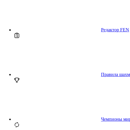
Редактор FEN
Правила шахм
Чемпионы ми