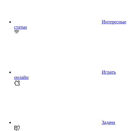
Интересные
статьи
Играть
онлайн
Задачи