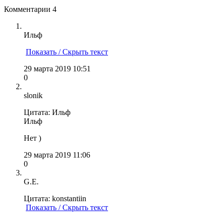
Комментарии
4
Ильф
Показать / Скрыть текст
29 марта 2019 10:51
0
slonik
Цитата: Ильф
Ильф
Нет )
29 марта 2019 11:06
0
G.E.
Цитата: konstantiin
Показать / Скрыть текст