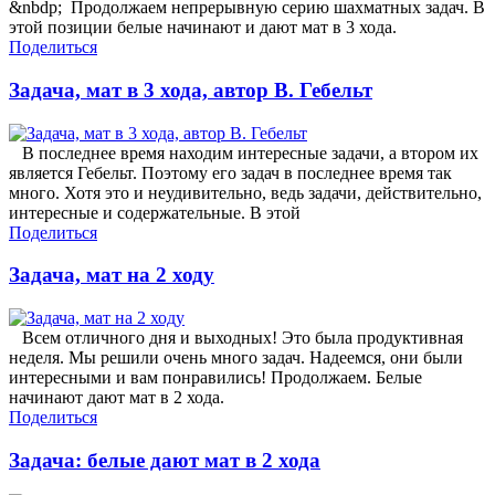
&nbdp; Продолжаем непрерывную серию шахматных задач. В
этой позиции белые начинают и дают мат в 3 хода.
Поделиться
Задача, мат в 3 хода, автор В. Гебельт
В последнее время находим интересные задачи, а втором их
является Гебельт. Поэтому его задач в последнее время так
много. Хотя это и неудивительно, ведь задачи, действительно,
интересные и содержательные. В этой
Поделиться
Задача, мат на 2 ходу
Всем отличного дня и выходных! Это была продуктивная
неделя. Мы решили очень много задач. Надеемся, они были
интересными и вам понравились! Продолжаем. Белые
начинают дают мат в 2 хода.
Поделиться
Задача: белые дают мат в 2 хода