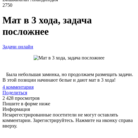
2750
Мат в 3 хода, задача
посложнее
Задачи онлайн
Была небольшая заминка, но продолжаем размещать задачи.
В этой позиции начинают белые и дают мат в 3 хода!
4
комментария
Поделиться
2 428 просмотров
Пишите в форме ниже
Информация
Незарегестрированные посетители не могут оставлять
комментарии. Зарегистрируйтесь. Нажмите на иконку справа
вверху.