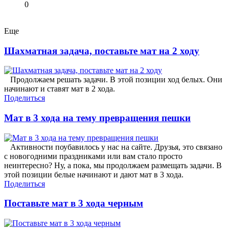
0
Еще
Шахматная задача, поставьте мат на 2 ходу
Продолжаем решать задачи. В этой позиции ход белых. Они
начинают и ставят мат в 2 хода.
Поделиться
Мат в 3 хода на тему превращения пешки
Активности поубавилось у нас на сайте. Друзья, это связано
с новогодними праздниками или вам стало просто
неинтересно? Ну, а пока, мы продолжаем размещать задачи. В
этой позиции белые начинают и дают мат в 3 хода.
Поделиться
Поставьте мат в 3 хода черным