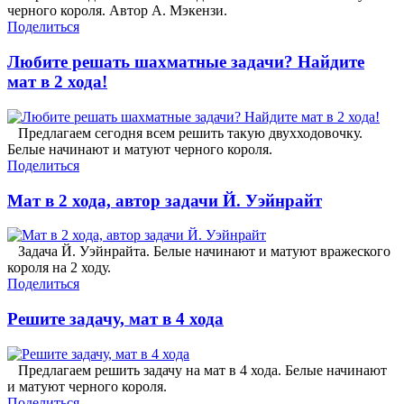
черного короля. Автор А. Мэкензи.
Поделиться
Любите решать шахматные задачи? Найдите
мат в 2 хода!
Предлагаем сегодня всем решить такую двухходовочку.
Белые начинают и матуют черного короля.
Поделиться
Мат в 2 хода, автор задачи Й. Уэйнрайт
Задача Й. Уэйнрайта. Белые начинают и матуют вражеского
короля на 2 ходу.
Поделиться
Решите задачу, мат в 4 хода
Предлагаем решить задачу на мат в 4 хода. Белые начинают
и матуют черного короля.
Поделиться