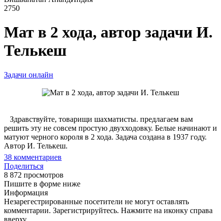
2750
Мат в 2 хода, автор задачи И.
Телькеш
Задачи онлайн
Здравствуйте, товарищи шахматисты. предлагаем вам
решить эту не совсем простую двухходовку. Белые начинают и
матуют черного короля в 2 хода. Задача создана в 1937 году.
Автор И. Телькеш.
38
комментариев
Поделиться
8 872 просмотров
Пишите в форме ниже
Информация
Незарегестрированные посетители не могут оставлять
комментарии. Зарегистрируйтесь. Нажмите на иконку справа
вверху.