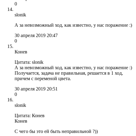
0
slonik
А за невозможный ход, как известно, у нас поражение :)
30 апреля 2019 20:47
0
Конев
Цитата: slonik
А за невозможный ход, как известно, у нас поражение :)
Получается, задача не правильная, решается в 1 ход,
причем с переменой цвета.
30 апреля 2019 20:51
0
slonik
Цитата: Конев
Конев
С чего бы это ей быть неправильной ?))