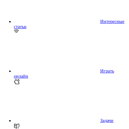
Интересные
статьи
Играть
онлайн
Задачи