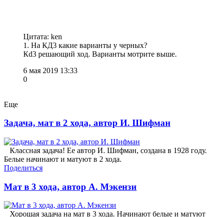
Цитата: ken
1. На КД3 какие варианты у черных?
Кd3 решающий ход. Варианты мотрите выше.
6 мая 2019 13:33
0
Еще
Задача, мат в 2 хода, автор И. Шифман
Классная задача! Ее автор И. Шифман, создана в 1928 году.
Белые начинают и матуют в 2 хода.
Поделиться
Мат в 3 хода, автор А. Мэкензи
Хорошая задача на мат в 3 хода. Начинают белые и матуют