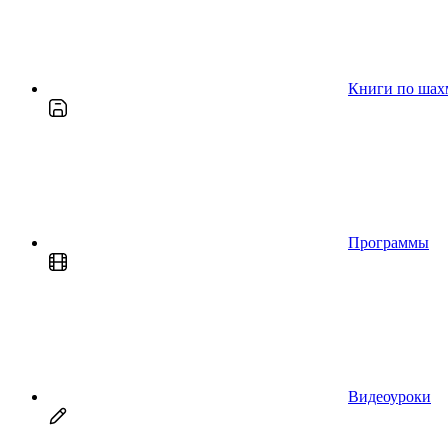
Книги по шах
Программы
Видеоуроки