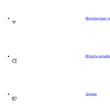
Интересные с
Играть онлай
Задачи