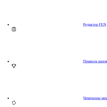
Редактор FEN
Правила шахм
Чемпионы ми