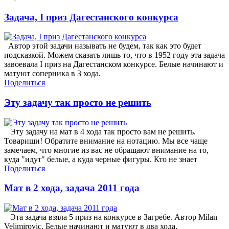
Задача, I приз Дагестанского конкурса
Автор этой задачи называть не будем, так как это будет
подсказкой. Можем сказать лишь то, что в 1952 году эта задача
завоевала I приз на Дагестанском конкурсе. Белые начинают и
матуют соперника в 3 хода.
Поделиться
Эту задачу так просто не решить
Эту задачу на мат в 4 хода так просто вам не решить.
Товарищи! Обратите внимание на нотацию. Мы все чаще
замечаем, что многие из вас не обращают внимание на то,
куда "идут" белые, а куда черные фигуры. Кто не знает
Поделиться
Мат в 2 хода, задача 2011 года
Эта задача взяла 5 приз на конкурсе в Загребе. Автор Milan
Velimirovic. Белые начинают и матуют в два хода.