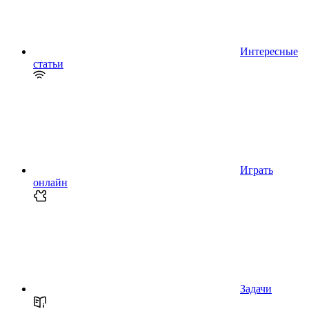
Интересные
статьи
Играть
онлайн
Задачи