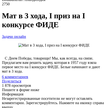
2750
Мат в 3 хода, I приз на I
конкурсе ФИДЕ
Задачи онлайн
С Днем Победы, товарищи! Мы, как всегда, на связи.
Предлагаем вам решить задачу, которая в 1957 году взяла
первое место на I конкурсе ФИДЕ. Белые начинают и дают
мат в 3 хода.
6
комментариев
Поделиться
1 878 просмотров
Пишите в форме ниже
Информация
Незарегестрированные посетители не могут оставлять
комментарии. Зарегистрируйтесь. Нажмите на иконку справа
вверху.