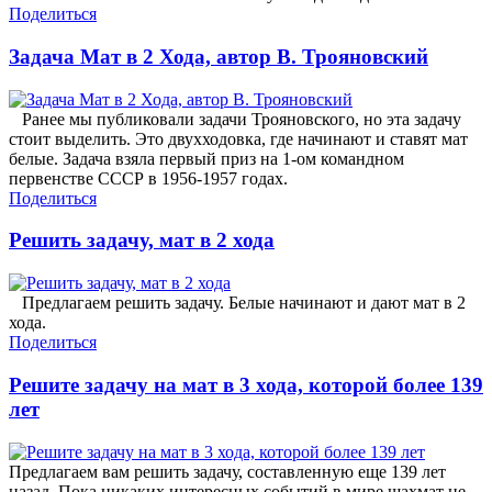
Поделиться
Задача Мат в 2 Хода, автор В. Трояновский
Ранее мы публиковали задачи Трояновского, но эта задачу
стоит выделить. Это двухходовка, где начинают и ставят мат
белые. Задача взяла первый приз на 1-ом командном
первенстве СССР в 1956-1957 годах.
Поделиться
Решить задачу, мат в 2 хода
Предлагаем решить задачу. Белые начинают и дают мат в 2
хода.
Поделиться
Решите задачу на мат в 3 хода, которой более 139
лет
Предлагаем вам решить задачу, составленную еще 139 лет
назад. Пока никаких интересных событий в мире шахмат не