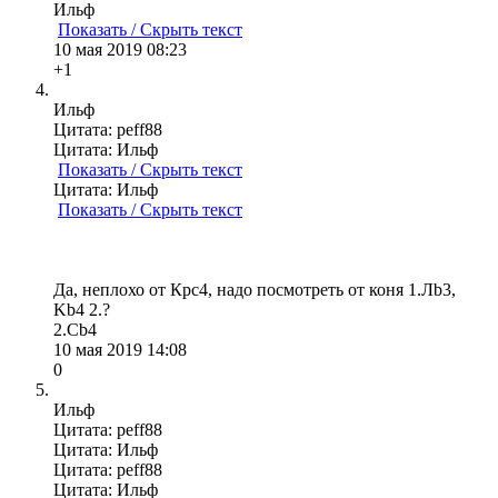
Ильф
Показать / Скрыть текст
10 мая 2019 08:23
+1
Ильф
Цитата: peff88
Цитата: Ильф
Показать / Скрыть текст
Цитата: Ильф
Показать / Скрыть текст
Да, неплохо от Крс4, надо посмотреть от коня 1.Лb3,
Kb4 2.?
2.Cb4
10 мая 2019 14:08
0
Ильф
Цитата: peff88
Цитата: Ильф
Цитата: peff88
Цитата: Ильф