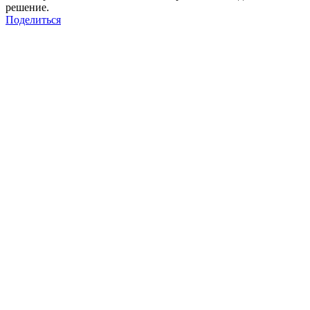
решение.
Поделиться