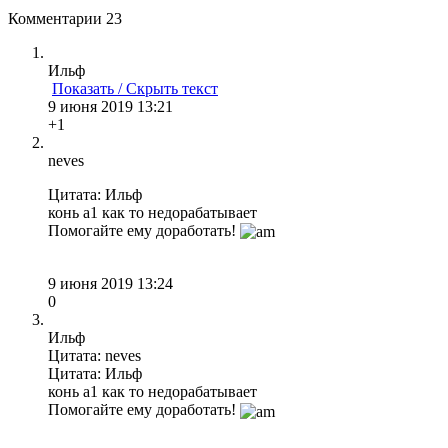
Комментарии
23
Ильф
Показать / Скрыть текст
9 июня 2019 13:21
+1
neves
Цитата: Ильф
конь а1 как то недорабатывает
Помогайте ему доработать!
9 июня 2019 13:24
0
Ильф
Цитата: neves
Цитата: Ильф
конь а1 как то недорабатывает
Помогайте ему доработать!