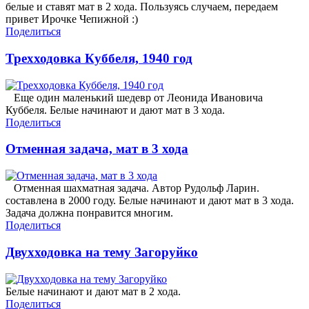
белые и ставят мат в 2 хода. Пользуясь случаем, передаем
привет Ирочке Чепижной :)
Поделиться
Трехходовка Куббеля, 1940 год
Еще один маленький шедевр от Леонида Ивановича
Куббеля. Белые начинают и дают мат в 3 хода.
Поделиться
Отменная задача, мат в 3 хода
Отменная шахматная задача. Автор Рудольф Ларин.
составлена в 2000 году. Белые начинают и дают мат в 3 хода.
Задача должна понравится многим.
Поделиться
Двухходовка на тему Загоруйко
Белые начинают и дают мат в 2 хода.
Поделиться