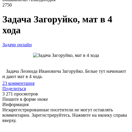
2750
Задача Загоруйко, мат в 4
хода
Задачи онлайн
Задача Леонида Ивановича Загоруйко. Белые тут начинают
и дают мат в 4 хода.
23
комментария
Поделиться
3 271 просмотров
Пишите в форме ниже
Информация
Незарегестрированные посетители не могут оставлять
комментарии. Зарегистрируйтесь. Нажмите на иконку справа
вверху.