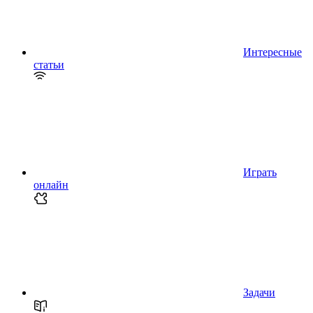
Интересные
статьи
Играть
онлайн
Задачи