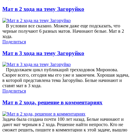
Мат в 2 хода на тему Загоруйко
В условии все сказано. Можем даже еще подсказать, что
черные получают 6 разных матов. Начинают белые. Мат в 2
хода.
Поделиться
Мат в 3 хода на тему Загоруйко
Продолжаем цикл публикаций трехходовок Миронова.
Скорее всего, сегодня мы его уже и закончим. Хорошая задача,
в которой представлена тема Загоруйко. Белые начинают и
ставят мат в 3 хода.
Поделиться
Мат в 2 хода, решение в комментариях
Задача была создана почти 100 лет назад. Белые начинают и
дают мат черным в 2 хода. Решение найти непросто. Кто не
сможет решить, пишите в комментарии к этой задаче, вышлю