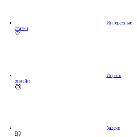
Интересные
статьи
Играть
онлайн
Задачи