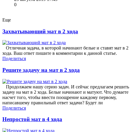
0
Еще
Захватывающий мат в 2 хода
Отличная задача, в которой начинают белые и ставят мат в 2
хода. Ваш ответ пишите в комментарии к данной статье.
Поделиться
Решите задачу на мат в 2 хода
Продолжаем нашу серию задач. И сейчас предлагаем решить
задачу на мат в 2 хода. Белые начинают и матуют. Что думаете
насчет того, чтобы ввести поощрение каждому первому,
написавшему правильный ответ задачи? Будет ли
Поделиться
Непростой мат в 4 хода