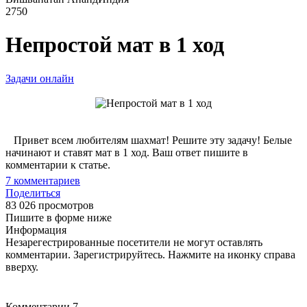
2750
Непростой мат в 1 ход
Задачи онлайн
Привет всем любителям шахмат! Решите эту задачу! Белые
начинают и ставят мат в 1 ход. Ваш ответ пишите в
комментарии к статье.
7
комментариев
Поделиться
83 026 просмотров
Пишите в форме ниже
Информация
Незарегестрированные посетители не могут оставлять
комментарии. Зарегистрируйтесь. Нажмите на иконку справа
вверху.
Комментарии
7