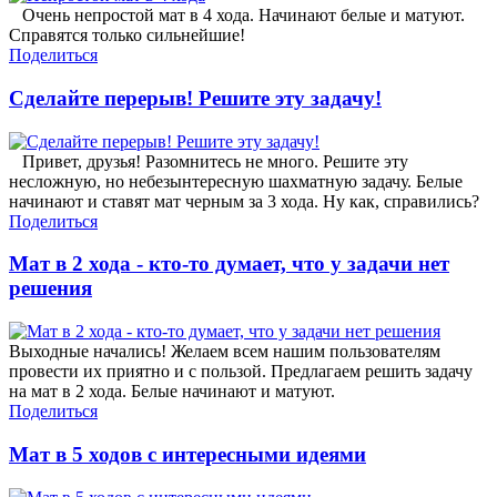
Очень непростой мат в 4 хода. Начинают белые и матуют.
Справятся только сильнейшие!
Поделиться
Сделайте перерыв! Решите эту задачу!
Привет, друзья! Разомнитесь не много. Решите эту
несложную, но небезынтересную шахматную задачу. Белые
начинают и ставят мат черным за 3 хода. Ну как, справились?
Поделиться
Мат в 2 хода - кто-то думает, что у задачи нет
решения
Выходные начались! Желаем всем нашим пользователям
провести их приятно и с пользой. Предлагаем решить задачу
на мат в 2 хода. Белые начинают и матуют.
Поделиться
Мат в 5 ходов с интересными идеями