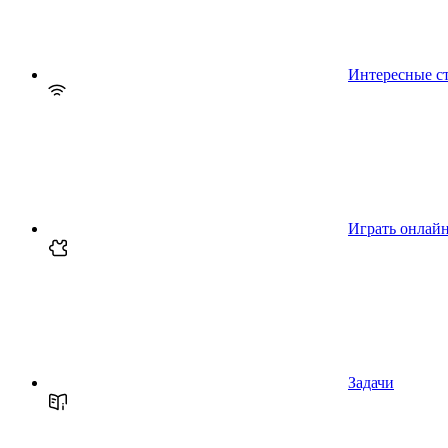
Интересные с
Играть онлай
Задачи