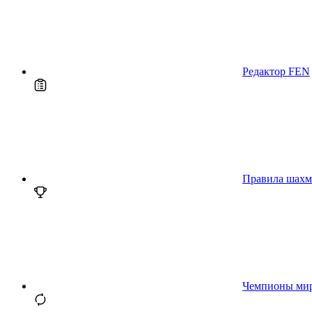
Редактор FEN
Правила шахм
Чемпионы ми