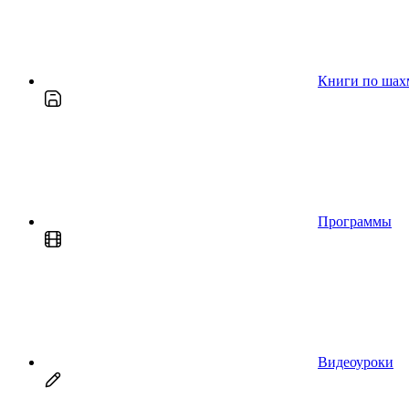
Книги по шах
Программы
Видеоуроки