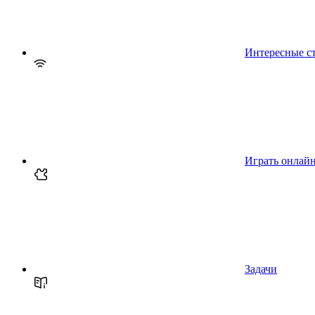
Интересные с
Играть онлай
Задачи