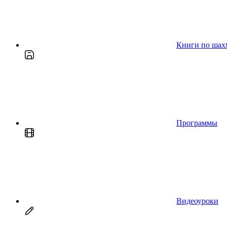
Книги по шах
Программы
Видеоуроки