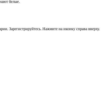
нают белые.
рии. Зарегистрируйтесь. Нажмите на иконку справа вверху.