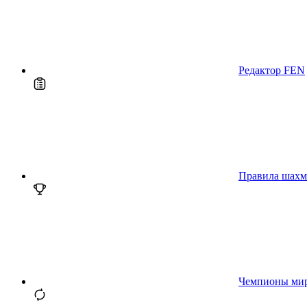
Редактор FEN
Правила шахм
Чемпионы ми