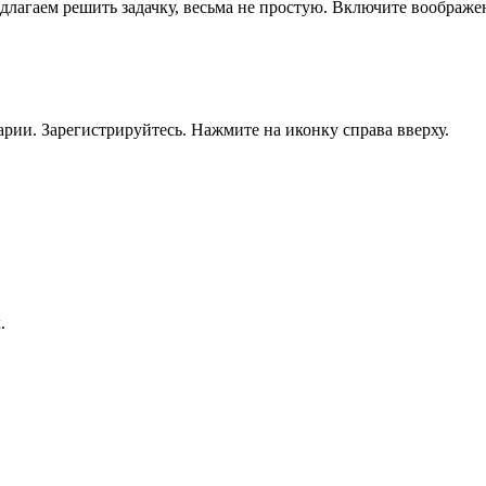
лагаем решить задачку, весьма не простую. Включите воображени
рии. Зарегистрируйтесь. Нажмите на иконку справа вверху.
.