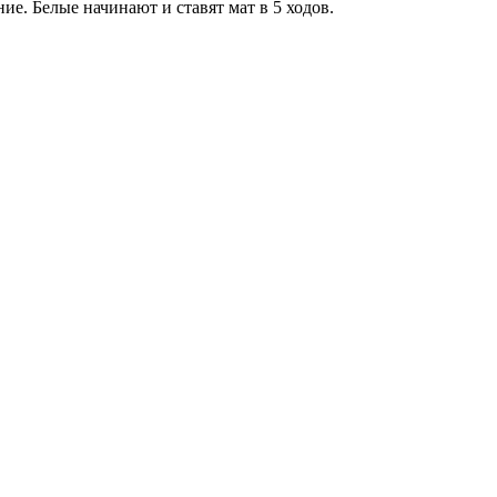
е. Белые начинают и ставят мат в 5 ходов.