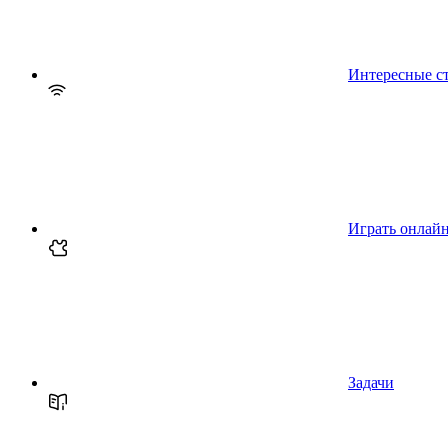
Интересные с
Играть онлай
Задачи