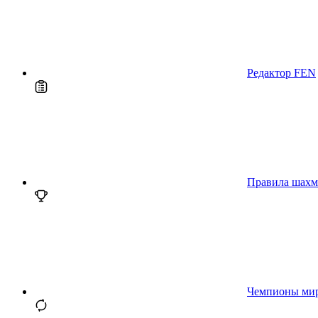
Редактор FEN
Правила шахм
Чемпионы ми