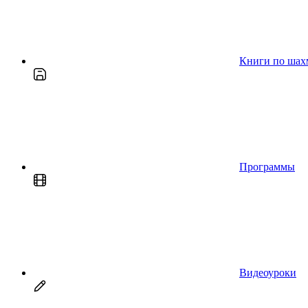
Книги по шах
Программы
Видеоуроки