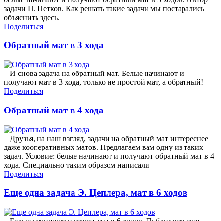
задачи П. Петков. Как решать такие задачи мы постарались
объяснить здесь.
Поделиться
Обратный мат в 3 хода
И снова задача на обратный мат. Белые начинают и
получают мат в 3 хода, только не простой мат, а обратный!
Поделиться
Обратный мат в 4 хода
Друзья, на наш взгляд, задачи на обратный мат интереснее
даже кооперативных матов. Предлагаем вам одну из таких
задач. Условие: белые начинают и получают обратный мат в 4
хода. Специально таким образом написали
Поделиться
Еще одна задача Э. Цеплера, мат в 6 ходов
Белые начинают и ставят мат в 6 ходов. Публикуем еще