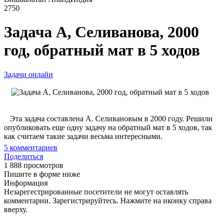
2750
Задача А, Селиванова, 2000
год, обратный мат в 5 ходов
Задачи онлайн
Эта задача составлена А. Селивановым в 2000 году. Решили
опубликовать еще одну задачу на обратный мат в 5 ходов, так
как считаем такие задачи весьма интересными.
5
комментариев
Поделиться
1 888 просмотров
Пишите в форме ниже
Информация
Незарегестрированные посетители не могут оставлять
комментарии. Зарегистрируйтесь. Нажмите на иконку справа
вверху.