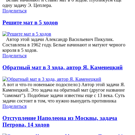
одну задачу Э. Цеплера.
Поделиться
Решите мат в 5 ходов
Автор этой задачи Александр Васильевич Пикулик.
Составлена в 1962 году. Белые начинают и матуют черного
короля в 5 ходов.
Поделиться
Обратный мат в 3 хода, автор Я. Каменецкий
А вот и что-то новенькое подоспело:) Автор этой задачи Я.
Каменецкий. Это задача на обратный мат (другое название
"самомат"). Подобные задачи известны еще с 13 века. Суть
задачи состоит в том, что нужно вынудить противника
Поделиться
Отступление Наполеона из Москвы, задача
Петрова, 14 ходов