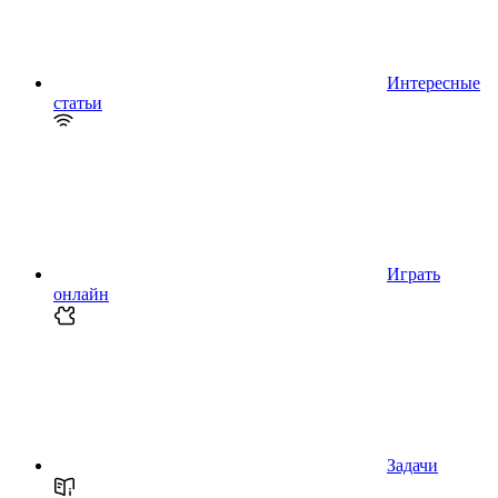
Интересные
статьи
Играть
онлайн
Задачи