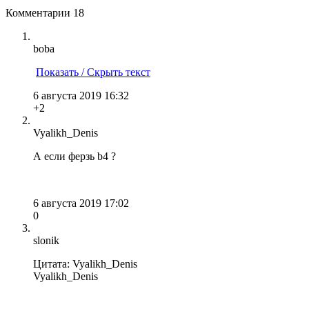
Комментарии
18
boba
Показать / Скрыть текст
6 августа 2019 16:32
+2
Vyalikh_Denis
А если ферзь b4 ?
6 августа 2019 17:02
0
slonik
Цитата: Vyalikh_Denis
Vyalikh_Denis