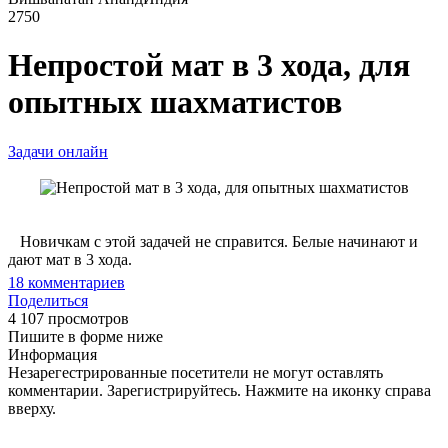
2750
Непростой мат в 3 хода, для
опытных шахматистов
Задачи онлайн
Новичкам с этой задачей не справится. Белые начинают и
дают мат в 3 хода.
18
комментариев
Поделиться
4 107 просмотров
Пишите в форме ниже
Информация
Незарегестрированные посетители не могут оставлять
комментарии. Зарегистрируйтесь. Нажмите на иконку справа
вверху.