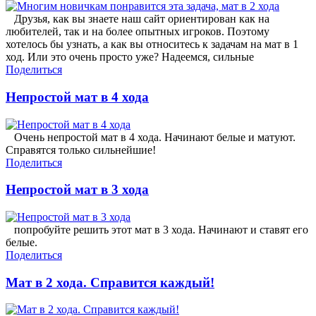
Друзья, как вы знаете наш сайт ориентирован как на
любителей, так и на более опытных игроков. Поэтому
хотелось бы узнать, а как вы относитесь к задачам на мат в 1
ход. Или это очень просто уже? Надеемся, сильные
Поделиться
Непростой мат в 4 хода
Очень непростой мат в 4 хода. Начинают белые и матуют.
Справятся только сильнейшие!
Поделиться
Непростой мат в 3 хода
попробуйте решить этот мат в 3 хода. Начинают и ставят его
белые.
Поделиться
Мат в 2 хода. Справится каждый!