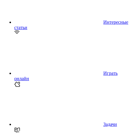
Интересные
статьи
Играть
онлайн
Задачи