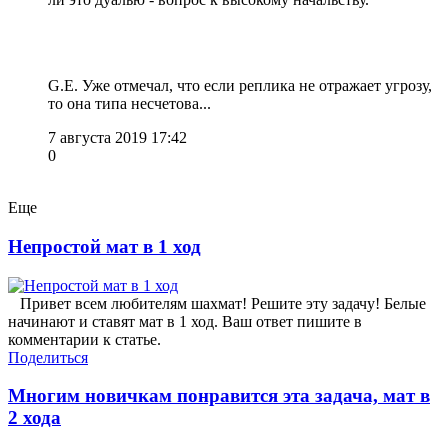
G.E. Уже отмечал, что если реплика не отражает угрозу,
то она типа несчетова...
7 августа 2019 17:42
0
Еще
Непростой мат в 1 ход
Привет всем любителям шахмат! Решите эту задачу! Белые
начинают и ставят мат в 1 ход. Ваш ответ пишите в
комментарии к статье.
Поделиться
Многим новичкам понравится эта задача, мат в
2 хода