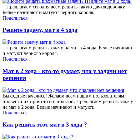
Предлагаем сегодня всем решить такую двухходовочку.
Белые начинают и матуют черного короля.
Поделиться
Решите задачу, мат в 4 хода
Предлагаем решить задачу на мат в 4 хода. Белые начинают
и матуют черного короля.
Поделиться
Мат в 2 хода - кто-то думает, что у задачи нет
решения
Выходные начались! Желаем всем нашим пользователям
провести их приятно и с пользой. Предлагаем решить задачу
на мат в 2 хода. Белые начинают и матуют.
Поделиться
Как решить этот мат в 3 хода ?