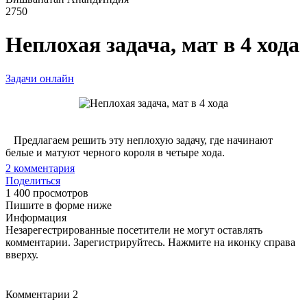
2750
Неплохая задача, мат в 4 хода
Задачи онлайн
Предлагаем решить эту неплохую задачу, где начинают
белые и матуют черного короля в четыре хода.
2
комментария
Поделиться
1 400 просмотров
Пишите в форме ниже
Информация
Незарегестрированные посетители не могут оставлять
комментарии. Зарегистрируйтесь. Нажмите на иконку справа
вверху.
Комментарии
2