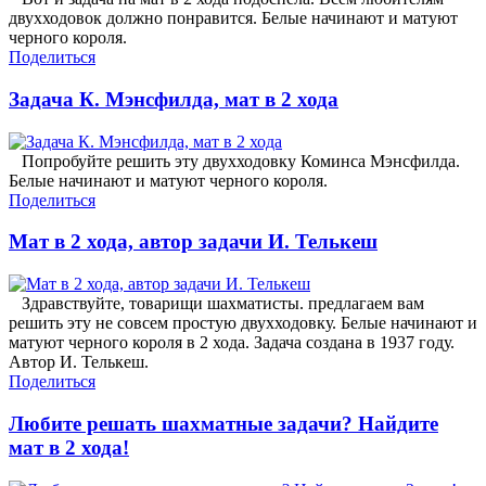
двухходовок должно понравится. Белые начинают и матуют
черного короля.
Поделиться
Задача К. Мэнсфилда, мат в 2 хода
Попробуйте решить эту двухходовку Коминса Мэнсфилда.
Белые начинают и матуют черного короля.
Поделиться
Мат в 2 хода, автор задачи И. Телькеш
Здравствуйте, товарищи шахматисты. предлагаем вам
решить эту не совсем простую двухходовку. Белые начинают и
матуют черного короля в 2 хода. Задача создана в 1937 году.
Автор И. Телькеш.
Поделиться
Любите решать шахматные задачи? Найдите
мат в 2 хода!