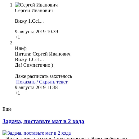
Сергей Иванович
Вижу 1.Сс1...
9 августа 2019 10:39
+1
Ильф
Цитата: Сергей Иванович
Вижу 1.Сс1...
Да! Симпатично )
Даже расписать захотелось
Показать / Скрыть текст
9 августа 2019 11:38
+1
Еще
Задача, поставьте мат в 2 хода
Вот и задача на мат в 2 хода подоспела. Всем любителям