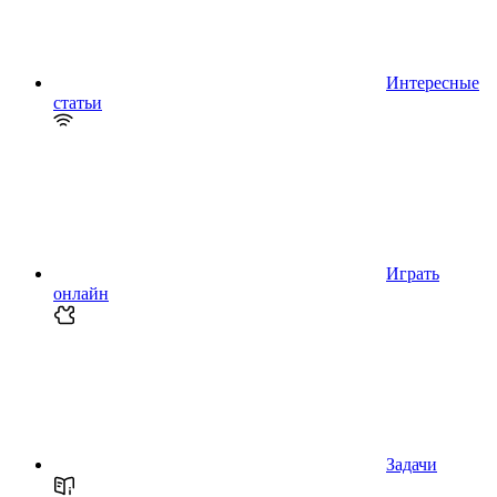
Интересные
статьи
Играть
онлайн
Задачи