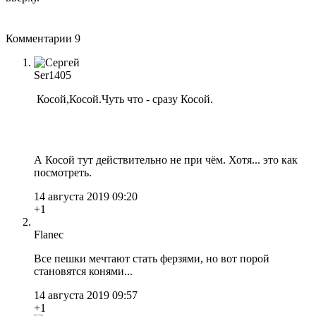
Комментарии
9
Ser1405
Косой,Косой.Чуть что - сразу Косой.
А Косой тут действительно не при чём. Хотя... это как
посмотреть.
14 августа 2019 09:20
+1
Flanec
Все пешки мечтают стать ферзями, но вот порой
становятся конями...
14 августа 2019 09:57
+1