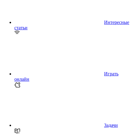
Интересные
статьи
Играть
онлайн
Задачи