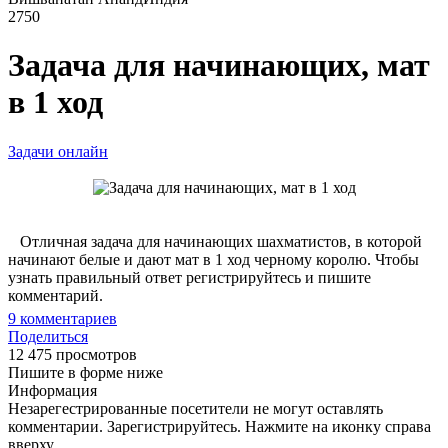
2750
Задача для начинающих, мат
в 1 ход
Задачи онлайн
Отличная задача для начинающих шахматистов, в которой
начинают белые и дают мат в 1 ход черному королю. Чтобы
узнать правильный ответ регистрируйтесь и пишите
комментарий.
9
комментариев
Поделиться
12 475 просмотров
Пишите в форме ниже
Информация
Незарегестрированные посетители не могут оставлять
комментарии. Зарегистрируйтесь. Нажмите на иконку справа
вверху.