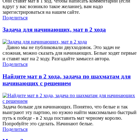
Они ставят мат в 1 ход. Чтобы написать комментарий (если
вдруг у вас возникло такое желание), вам надо
зарегистрироваться на нашем сайте.
Поделиться
Задача для начинающих, мат в 2 хода
Давно мы не публиковали двухходовок. Это задач не
сложная, можно сказать для начинающих. Белые ходят первые
и ставят мат на 2 ходу. Разгадайте замысел автора.
Поделиться
Найдите мат в 2 хода, задача по шахматам для
начинающих с решением
Задача больше для начинающих. Понятно, что белые и так
выиграют эту партию, но нужно найти максимально быстрый
путь к победе - в 2 хода поставить мат черному королю.
Попробуйте это сделать. Начинают белые.
Поделиться