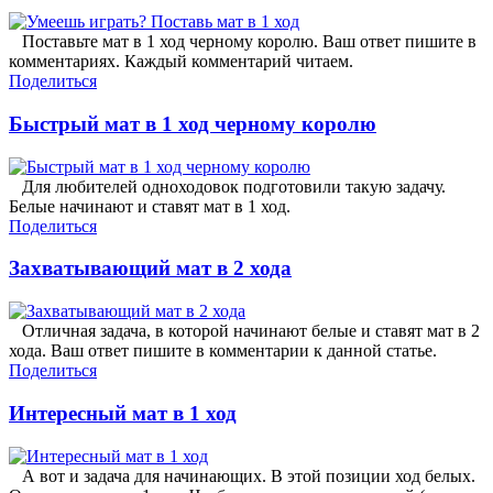
Поставьте мат в 1 ход черному королю. Ваш ответ пишите в
комментариях. Каждый комментарий читаем.
Поделиться
Быстрый мат в 1 ход черному королю
Для любителей одноходовок подготовили такую задачу.
Белые начинают и ставят мат в 1 ход.
Поделиться
Захватывающий мат в 2 хода
Отличная задача, в которой начинают белые и ставят мат в 2
хода. Ваш ответ пишите в комментарии к данной статье.
Поделиться
Интересный мат в 1 ход
А вот и задача для начинающих. В этой позиции ход белых.