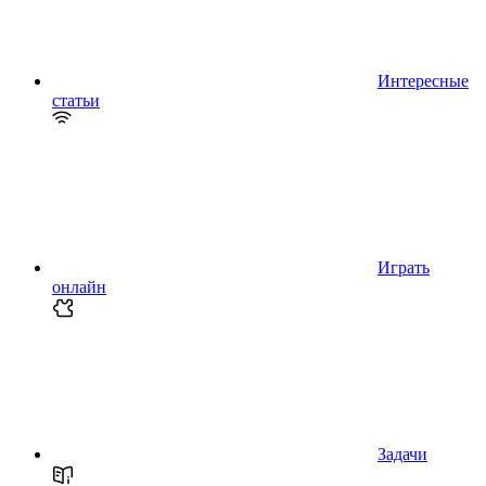
Интересные
статьи
Играть
онлайн
Задачи