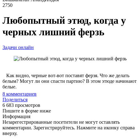
2750
Любопытный этюд, когда у
черных лишний ферзь
Задачи онлайн
Как видно, черные вот-вот поставят ферзя. Что же делать
белым? Могут ли они спасти партию? В этом этюде начинают
белые.
8
комментариев
Поделиться
6 683 просмотров
Пишите в форме ниже
Информация
Незарегестрированные посетители не могут оставлять
комментарии. Зарегистрируйтесь. Нажмите на иконку справа
вверху.