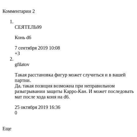
Комментарии
2
СЕЯТЕЛЬ99
Конь d6
7 сентября 2019 10:08
+3
gfilatov
Такая расстановка фигур может случиться и в вашей
партии.
Да, такая позиция возможна при неправильном
разыгрывании защиты Карро-Кан. И может последовать
мат после хода коня на d6.
25 октября 2019 16:36
0
Еще