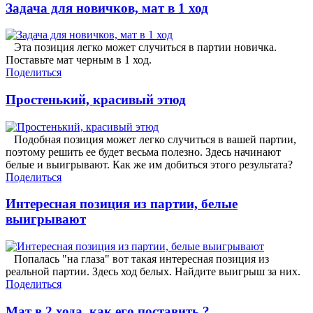
Задача для новичков, мат в 1 ход
Эта позиция легко может случиться в партии новичка.
Поставьте мат черным в 1 ход.
Поделиться
Простенький, красивый этюд
Подобная позиция может легко случиться в вашей партии,
поэтому решить ее будет весьма полезно. Здесь начинают
белые и выигрывают. Как же им добиться этого результата?
Поделиться
Интересная позиция из партии, белые
выигрывают
Попалась "на глаза" вот такая интересная позиция из
реальной партии. Здесь ход белых. Найдите выигрыш за них.
Поделиться
Мат в 2 хода, как его поставить ?