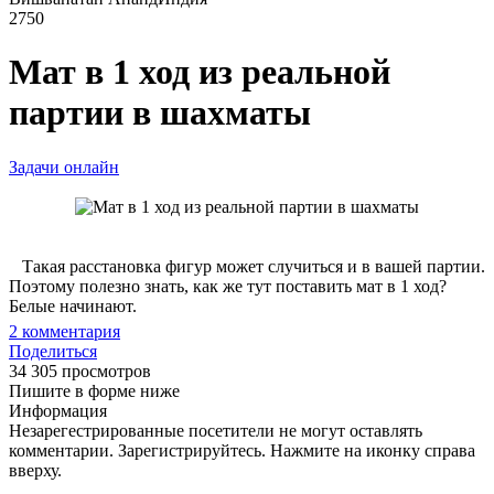
2750
Мат в 1 ход из реальной
партии в шахматы
Задачи онлайн
Такая расстановка фигур может случиться и в вашей партии.
Поэтому полезно знать, как же тут поставить мат в 1 ход?
Белые начинают.
2
комментария
Поделиться
34 305 просмотров
Пишите в форме ниже
Информация
Незарегестрированные посетители не могут оставлять
комментарии. Зарегистрируйтесь. Нажмите на иконку справа
вверху.