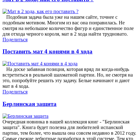
Подобная задача была уже на нашем сайте, точнее с
подобным мотивом. Многим из вас она понравилась. Не
смотря на небольшое количество фигур и единственное поле
для отхода черного короля, мат в 2 хода найти трудновато.
Поделиться
Поставить мат 4 конями в 4 хода
На доске забавная позиция, которая вряд ли когда-нибудь
встретиться в реальной шахматной партии. Но, не смотря на
это, попробуйте решить эту задачу. Белые начинают и дают
мат в 4 хода.
Поделиться
Берлинская защита
Очередная новинка в нашей коллекция книг - "Берлинская
защита". Книга будет полезна для любителей испанской
партии, тем более, что вышла она совсем недавно в 2012 году.
Самые свежие дебютные разработки в этой системе. Тем кто