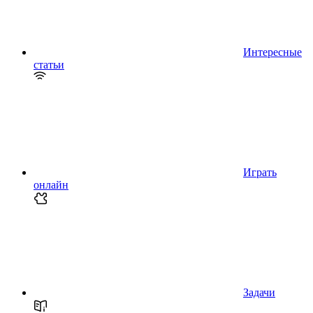
Интересные
статьи
Играть
онлайн
Задачи