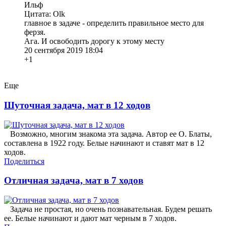
Ильф
Цитата: Olk
главное в задаче - определить правильное место для
ферзя.
Ага. И освободить дорогу к этому месту
20 сентября 2019 18:04
+1
Еще
Шуточная задача, мат в 12 ходов
Возможно, многим знакома эта задача. Автор ее О. Блаты,
составлена в 1922 году. Белые начинают и ставят мат в 12
ходов.
Поделиться
Отличная задача, мат в 7 ходов
Задача не простая, но очень познавательная. Будем решать
ее. Белые начинают и дают мат черным в 7 ходов.