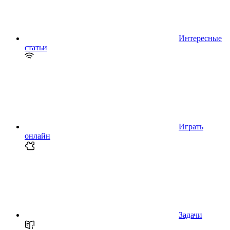
Интересные
статьи
Играть
онлайн
Задачи