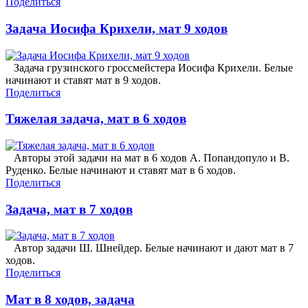
Поделиться
Задача Иосифа Крихели, мат 9 ходов
Задача грузинского гроссмейстера Иосифа Крихели. Белые
начинают и ставят мат в 9 ходов.
Поделиться
Тяжелая задача, мат в 6 ходов
Авторы этой задачи на мат в 6 ходов А. Попандопуло и В.
Руденко. Белые начинают и ставят мат в 6 ходов.
Поделиться
Задача, мат в 7 ходов
Автор задачи Ш. Шнейдер. Белые начинают и дают мат в 7
ходов.
Поделиться
Мат в 8 ходов, задача