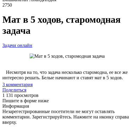
2750
Мат в 5 ходов, старомодная
задача
Задачи онлайн
Несмотря на то, что задача несколько старомодна, ее все же
интересно решать. Белые начинают и ставят мат в 5 ходов.
3
комментария
Поделиться
1 131 просмотров
Пишите в форме ниже
Информация
Незарегестрированные посетители не могут оставлять
комментарии. Зарегистрируйтесь. Нажмите на иконку справа
вверху.