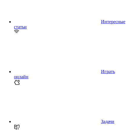
Интересные
статьи
Играть
онлайн
Задачи