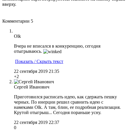
вверху.
Комментарии
5
Olk
Вчера не вписался в конкуренцию, сегодня
отыгрываюсь.
Показать / Скрыть текст
22 сентября 2019 21:35
+2
Сергей Иванович
Приготовился расписать идею, как сдержать пешку
черных. По инерции решил сравнить идею с
намеками Olk. А там, блин, ее подробная реализация.
Крутой отыгрыш... Сегодня пораньше усну.
22 сентября 2019 22:37
0