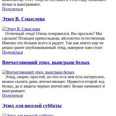
белые и выигрывают.
Поделиться
Этюд В. Смыслова
Отличный этюд! Очень понравился. Вы просили? Мы
сделали! Позиция превосходная, абсолютно естественная.
Именно это больше всего и радует. Так как никто еще не
решил ранее опубликованный этюд, наверное нам стоит
Поделиться
Впечатляющий этюд, выигрыш белых
Этюд, скорее, простой, но что-то в нем есть интересное,
можно сказать даже, впечатляющее. Нравится второй ход
белых, да и защита черных впечатляет. Белые начинают и
выигрывают.
Поделиться
Этюд для веселой субботы