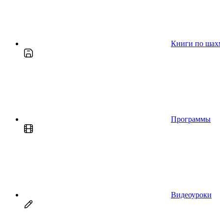
Книги по шах
Программы
Видеоуроки