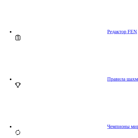
Редактор FEN
Правила шахм
Чемпионы ми