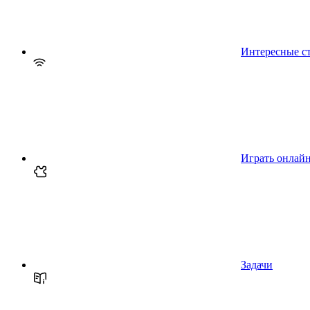
Интересные с
Играть онлай
Задачи