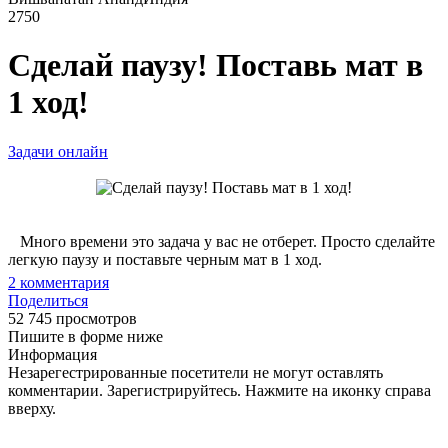
2750
Сделай паузу! Поставь мат в
1 ход!
Задачи онлайн
Много времени это задача у вас не отберет. Просто сделайте
легкую паузу и поставьте черным мат в 1 ход.
2
комментария
Поделиться
52 745 просмотров
Пишите в форме ниже
Информация
Незарегестрированные посетители не могут оставлять
комментарии. Зарегистрируйтесь. Нажмите на иконку справа
вверху.