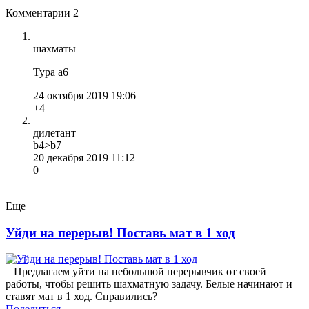
Комментарии
2
шахматы
Тура a6
24 октября 2019 19:06
+4
дилетант
b4>b7
20 декабря 2019 11:12
0
Еще
Уйди на перерыв! Поставь мат в 1 ход
Предлагаем уйти на небольшой перерывчик от своей
работы, чтобы решить шахматную задачу. Белые начинают и
ставят мат в 1 ход. Справились?
Поделиться