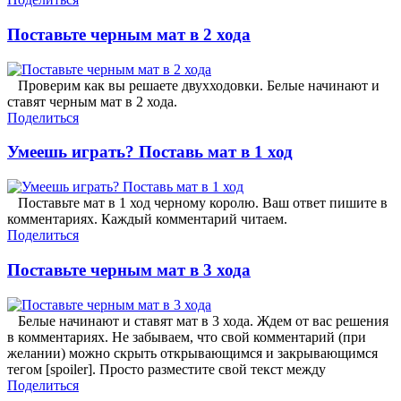
Поставьте черным мат в 2 хода
Проверим как вы решаете двухходовки. Белые начинают и
ставят черным мат в 2 хода.
Поделиться
Умеешь играть? Поставь мат в 1 ход
Поставьте мат в 1 ход черному королю. Ваш ответ пишите в
комментариях. Каждый комментарий читаем.
Поделиться
Поставьте черным мат в 3 хода
Белые начинают и ставят мат в 3 хода. Ждем от вас решения
в комментариях. Не забываем, что свой комментарий (при
желании) можно скрыть открывающимся и закрывающимся
тегом [spoiler]. Просто разместите свой текст между
Поделиться