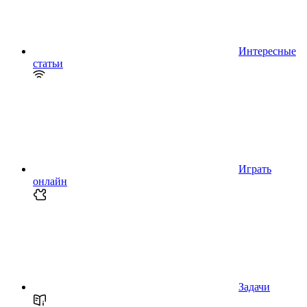
Интересные
статьи
Играть
онлайн
Задачи