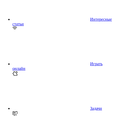
Интересные
статьи
Играть
онлайн
Задачи