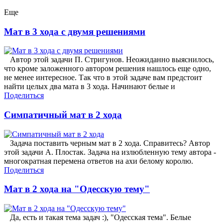
Еще
Мат в 3 хода с двумя решениями
Автор этой задачи П. Стригунов. Неожиданно выяснилось,
что кроме заложенного автором решения нашлось еще одно,
не менее интересное. Так что в этой задаче вам предстоит
найти целых два мата в 3 хода. Начинают белые и
Поделиться
Симпатичный мат в 2 хода
Задача поставить черным мат в 2 хода. Справитесь? Автор
этой задачи А. Плостак. Задача на излюбленную тему автора -
многократная перемена ответов на ахи белому королю.
Поделиться
Мат в 2 хода на "Одесскую тему"
Да, есть и такая тема задач :), "Одесская тема". Белые