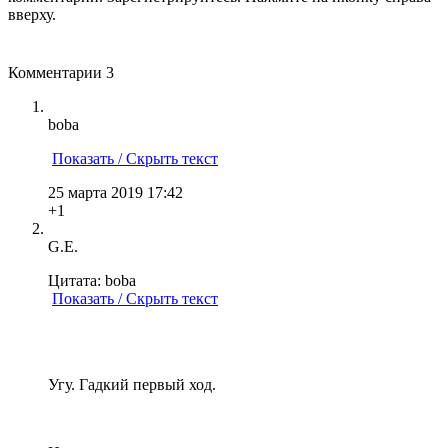
вверху.
Комментарии
3
boba
Показать / Скрыть текст
25 марта 2019 17:42
+1
G.E.
Цитата: boba
Показать / Скрыть текст
Угу. Гадкий первый ход.