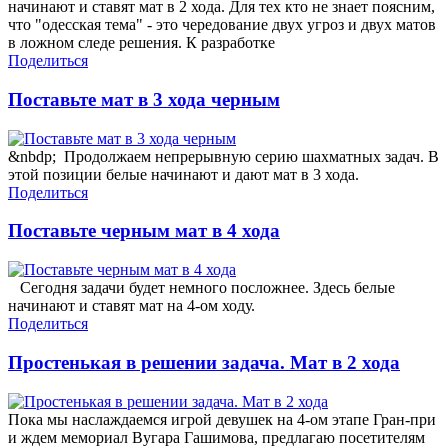
начинают и ставят мат в 2 хода. Для тех кто не знает поясним,
что "одесская тема" - это чередование двух угроз и двух матов
в ложном следе решения. К разработке
Поделиться
Поставьте мат в 3 хода черным
&nbdp; Продолжаем непрерывную серию шахматных задач. В
этой позиции белые начинают и дают мат в 3 хода.
Поделиться
Поставьте черным мат в 4 хода
Сегодня задачи будет немного посложнее. Здесь белые
начинают и ставят мат на 4-ом ходу.
Поделиться
Простенькая в решении задача. Мат в 2 хода
Пока мы наслаждаемся игрой девушек на 4-ом этапе Гран-при
и ждем мемориал Вугара Гашимова, предлагаю посетителям