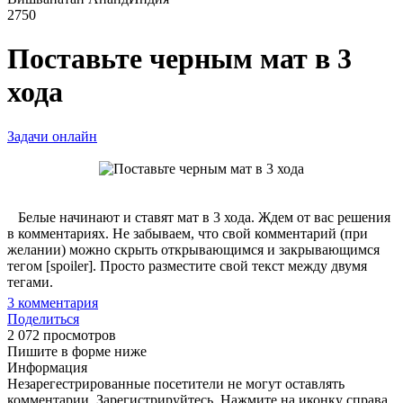
2750
Поставьте черным мат в 3
хода
Задачи онлайн
Белые начинают и ставят мат в 3 хода. Ждем от вас решения
в комментариях. Не забываем, что свой комментарий (при
желании) можно скрыть открывающимся и закрывающимся
тегом [spoiler]. Просто разместите свой текст между двумя
тегами.
3
комментария
Поделиться
2 072 просмотров
Пишите в форме ниже
Информация
Незарегестрированные посетители не могут оставлять
комментарии. Зарегистрируйтесь. Нажмите на иконку справа