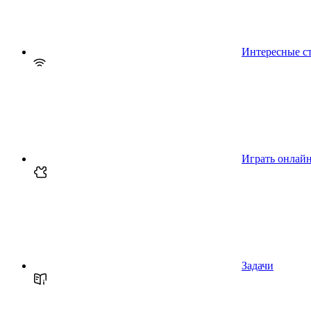
Интересные с
Играть онлай
Задачи