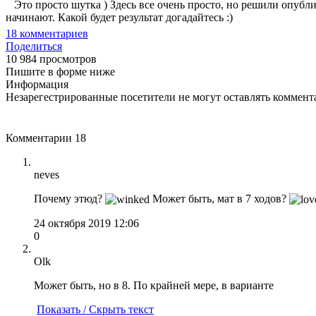
Это просто шутка ) Здесь все очень просто, но решили опублико
начинают. Какой будет результат догадайтесь :)
18
комментариев
Поделиться
10 984 просмотров
Пишите в форме ниже
Информация
Незарегестрированные посетители не могут оставлять коммента
Комментарии
18
neves
Почему этюд?
Может быть, мат в 7 ходов?
24 октября 2019 12:06
0
Olk
Может быть, но в 8. По крайней мере, в варианте
Показать / Скрыть текст