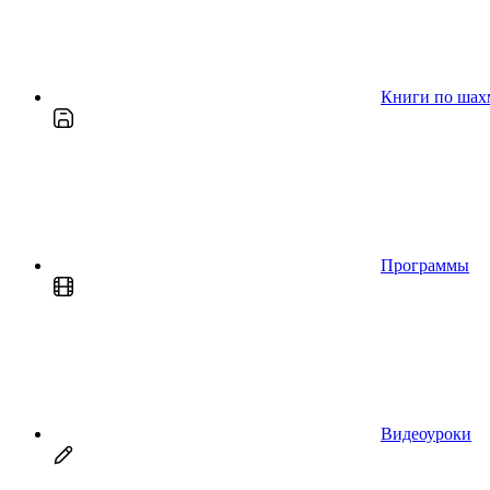
Книги по шах
Программы
Видеоуроки