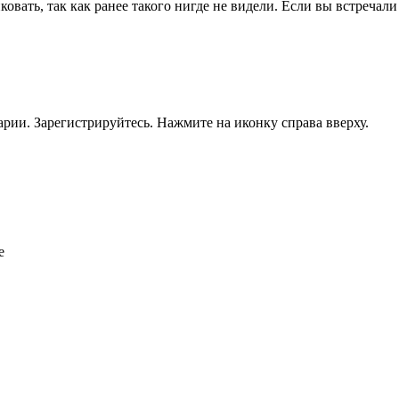
вать, так как ранее такого нигде не видели. Если вы встречали 
рии. Зарегистрируйтесь. Нажмите на иконку справа вверху.