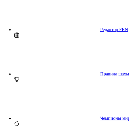
Редактор FEN
Правила шахм
Чемпионы ми