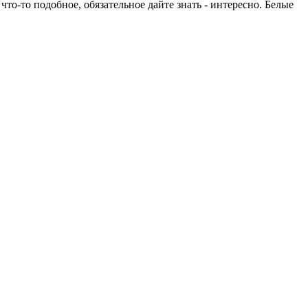
что-то подобное, обязательное дайте знать - интересно. Белые