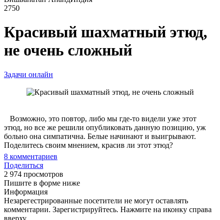
2750
Красивый шахматный этюд,
не очень сложный
Задачи онлайн
Возможно, это повтор, либо мы где-то видели уже этот
этюд, но все же решили опубликовать данную позицию, уж
больно она симпатична. Белые начинают и выигрывают.
Поделитесь своим мнением, красив ли этот этюд?
8
комментариев
Поделиться
2 974 просмотров
Пишите в форме ниже
Информация
Незарегестрированные посетители не могут оставлять
комментарии. Зарегистрируйтесь. Нажмите на иконку справа
вверху.