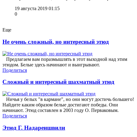
19 августа 2019 01:15
0
Еще
Не очень сложный, но интересный этюд
Предлагаем вам поразмышлять в этот выходной над этим
этюдом. Белые здесь начинают и выигрывают.
Поделиться
Сложный и интересный шахматный этюд
Ничья у белых "в кармане", но они могут достичь большего!
Найдите каким образом белые достигают победы. Они
начинают. Этюд составлен в 2003 году О. Перваковым.
Поделиться
Этюд Г. Надареишвили