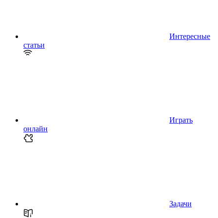
Интересные
статьи
Играть
онлайн
Задачи