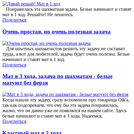
Понравилась эта шахматная задача. Белые начинают и ставят
мат в 1 ход. Решайте! Не ленитесь.
Поделиться
Очень простая, но очень полезная задача
Для опытных шахматистов решить эту задачу не составит
труда, а вот для любителей, задача будет очень полезна. Белые
начинают и ставят мат в 1 ход.
Поделиться
Мат в 3 хода, задача по шахматам - белые
матуют без ферзя
Когда нашли эту задачу, сразу вспомнили про товарища Olk'а,
так как подозреваем, что ему бы эта задача понравилась,
жалко, что он давно уже не появлялся на нашем сайте. Здесь
белые начинают и ставят мат в 3 хода. Надеемся,
Поделиться
Классный мат в 2 хода