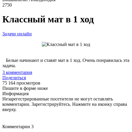
2750
Классный мат в 1 ход
Задачи онлайн
Белые начинают и ставят мат в 1 ход. Очень понравилась эта
задача.
3
комментария
Поделиться
75 164 просмотров
Пишите в форме ниже
Информация
Незарегестрированные посетители не могут оставлять
комментарии. Зарегистрируйтесь. Нажмите на иконку справа
вверху.
Комментарии
3