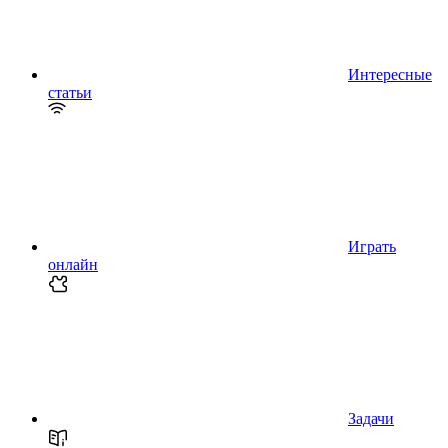
Интересные
статьи
Играть
онлайн
Задачи