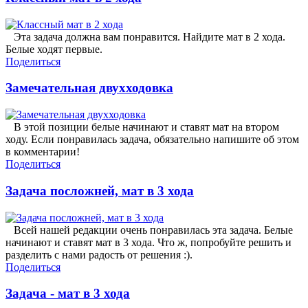
Эта задача должна вам понравится. Найдите мат в 2 хода.
Белые ходят первые.
Поделиться
Замечательная двухходовка
В этой позиции белые начинают и ставят мат на втором
ходу. Если понравилась задача, обязательно напишите об этом
в комментарии!
Поделиться
Задача посложней, мат в 3 хода
Всей нашей редакции очень понравилась эта задача. Белые
начинают и ставят мат в 3 хода. Что ж, попробуйте решить и
разделить с нами радость от решения :).
Поделиться
Задача - мат в 3 хода