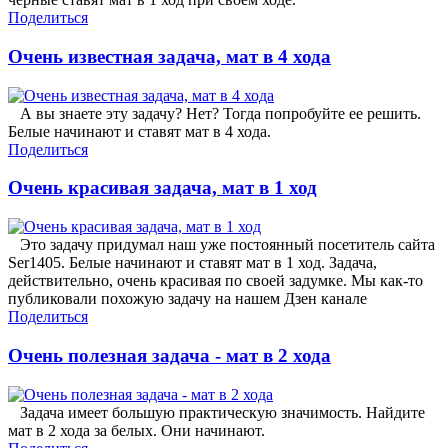
Поделиться
Очень известная задача, мат в 4 хода
А вы знаете эту задачу? Нет? Тогда попробуйте ее решить.
Белые начинают и ставят мат в 4 хода.
Поделиться
Очень красивая задача, мат в 1 ход
Это задачу придумал наш уже постоянный посетитель сайта
Ser1405. Белые начинают и ставят мат в 1 ход. Задача,
действительно, очень красивая по своей задумке. Мы как-то
публиковали похожую задачу на нашем Дзен канале
Поделиться
Очень полезная задача - мат в 2 хода
Задача имеет большую практическую значимость. Найдите
мат в 2 хода за белых. Они начинают.