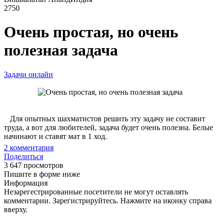
2750
Очень простая, но очень
полезная задача
Задачи онлайн
Для опытных шахматистов решить эту задачу не составит
труда, а вот для любителей, задача будет очень полезна. Белые
начинают и ставят мат в 1 ход.
2
комментария
Поделиться
3 647 просмотров
Пишите в форме ниже
Информация
Незарегестрированные посетители не могут оставлять
комментарии. Зарегистрируйтесь. Нажмите на иконку справа
вверху.