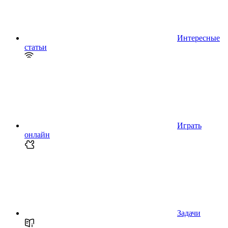
Интересные
статьи
Играть
онлайн
Задачи