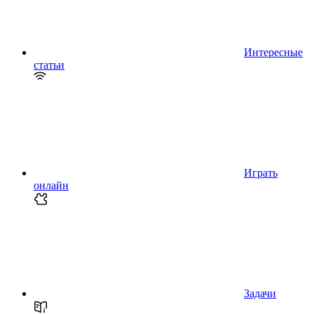
Интересные
статьи
Играть
онлайн
Задачи