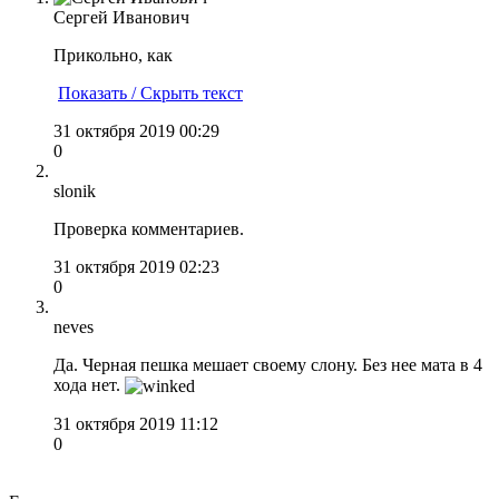
Сергей Иванович
Прикольно, как
Показать / Скрыть текст
31 октября 2019 00:29
0
slonik
Проверка комментариев.
31 октября 2019 02:23
0
neves
Да. Черная пешка мешает своему слону. Без нее мата в 4
хода нет.
31 октября 2019 11:12
0