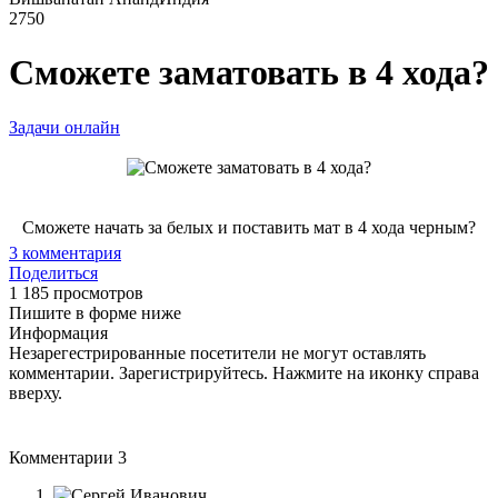
2750
Сможете заматовать в 4 хода?
Задачи онлайн
Сможете начать за белых и поставить мат в 4 хода черным?
3
комментария
Поделиться
1 185 просмотров
Пишите в форме ниже
Информация
Незарегестрированные посетители не могут оставлять
комментарии. Зарегистрируйтесь. Нажмите на иконку справа
вверху.
Комментарии
3