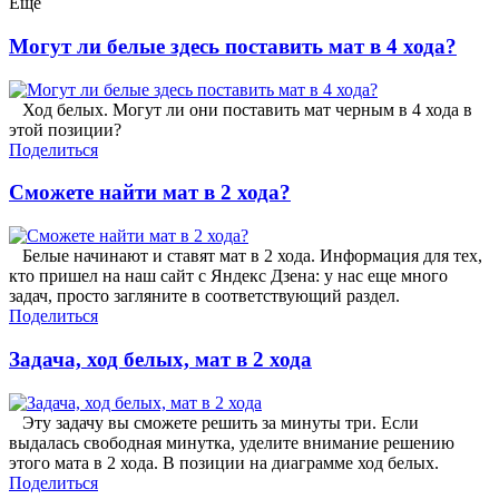
Еще
Могут ли белые здесь поставить мат в 4 хода?
Ход белых. Могут ли они поставить мат черным в 4 хода в
этой позиции?
Поделиться
Сможете найти мат в 2 хода?
Белые начинают и ставят мат в 2 хода. Информация для тех,
кто пришел на наш сайт с Яндекс Дзена: у нас еще много
задач, просто загляните в соответствующий раздел.
Поделиться
Задача, ход белых, мат в 2 хода
Эту задачу вы сможете решить за минуты три. Если
выдалась свободная минутка, уделите внимание решению
этого мата в 2 хода. В позиции на диаграмме ход белых.
Поделиться