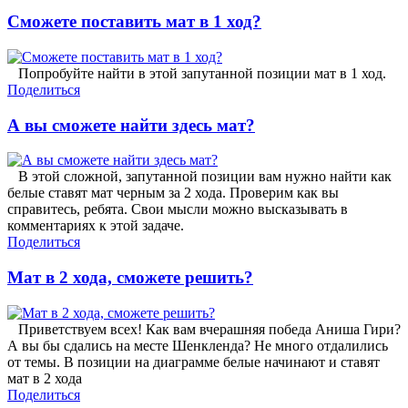
Сможете поставить мат в 1 ход?
Попробуйте найти в этой запутанной позиции мат в 1 ход.
Поделиться
А вы сможете найти здесь мат?
В этой сложной, запутанной позиции вам нужно найти как
белые ставят мат черным за 2 хода. Проверим как вы
справитесь, ребята. Свои мысли можно высказывать в
комментариях к этой задаче.
Поделиться
Мат в 2 хода, сможете решить?
Приветствуем всех! Как вам вчерашняя победа Аниша Гири?
А вы бы сдались на месте Шенкленда? Не много отдалились
от темы. В позиции на диаграмме белые начинают и ставят
мат в 2 хода
Поделиться