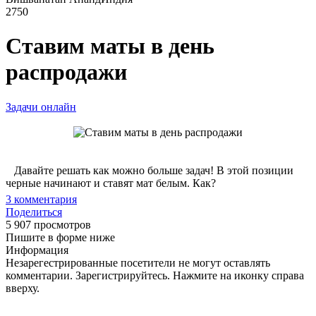
2750
Ставим маты в день
распродажи
Задачи онлайн
Давайте решать как можно больше задач! В этой позиции
черные начинают и ставят мат белым. Как?
3
комментария
Поделиться
5 907 просмотров
Пишите в форме ниже
Информация
Незарегестрированные посетители не могут оставлять
комментарии. Зарегистрируйтесь. Нажмите на иконку справа
вверху.