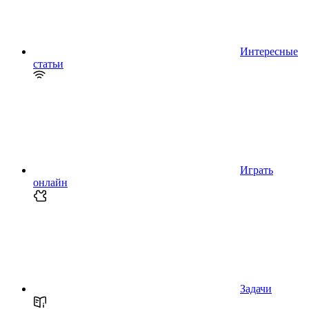
Интересные
статьи
Играть
онлайн
Задачи