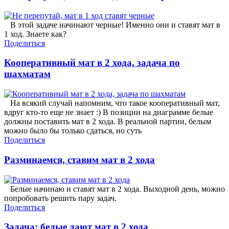
В этой задаче начинают черные! Именно они и ставят мат в
1 ход. Знаете как?
Поделиться
Кооперативный мат в 2 хода, задача по
шахматам
На всякий случай напомним, что такое кооперативный мат,
вдруг кто-то еще не знает :) В позиции на диаграмме белые
должны поставить мат в 2 хода. В реальной партии, белым
можно было бы только сдаться, но суть
Поделиться
Разминаемся, ставим мат в 2 хода
Белые начинаю и ставят мат в 2 хода. Выходной день, можно
попробовать решить пару задач.
Поделиться
Задача: белые дают мат в 2 хода