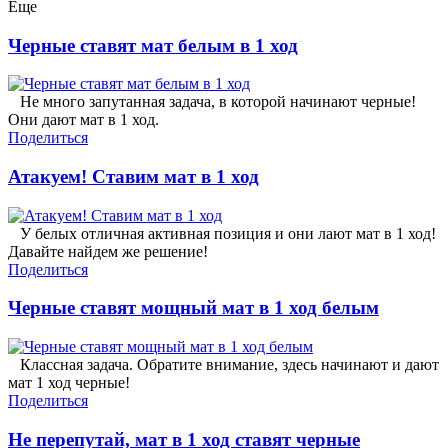
Еще
Черные ставят мат белым в 1 ход
Не много запутанная задача, в которой начинают черные!
Они дают мат в 1 ход.
Поделиться
Атакуем! Ставим мат в 1 ход
У белых отличная активная позиция и они лают мат в 1 ход!
Давайте найдем же решение!
Поделиться
Черные ставят мощный мат в 1 ход белым
Классная задача. Обратите внимание, здесь начинают и дают
мат 1 ход черные!
Поделиться
Не перепутай, мат в 1 ход ставят черные