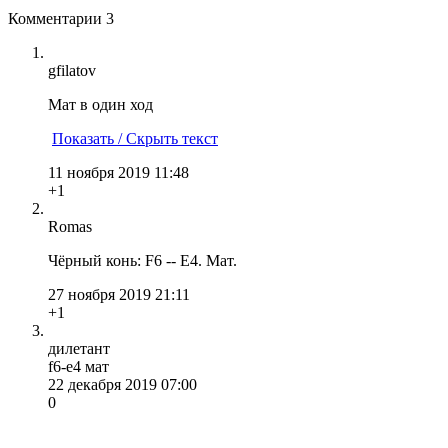
Комментарии
3
gfilatov
Мат в один ход
Показать / Скрыть текст
11 ноября 2019 11:48
+1
Romas
Чёрный конь: F6 -- E4. Мат.
27 ноября 2019 21:11
+1
дилетант
f6-e4 мат
22 декабря 2019 07:00
0