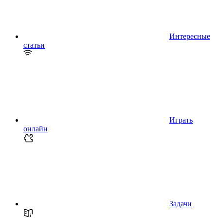
Интересные
статьи
Играть
онлайн
Задачи