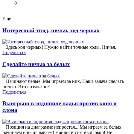
0
Еще
Интересный этюд, ничья, ход черных
Здесь ход черных! Нужно найти точные ходы. Ничья.
Поделиться
Сделайте ничью за белых
Начинают белые. Мы играем за них. Наша задача сделать
ничью. Это возможно?
Поделиться
Выигрыш в эндшпиле ладья против коня и
слона
Позиция на диаграмме непростая... Мы играем за белых,
начинаем и выигрываем! Найдите этот выигрыш! Не