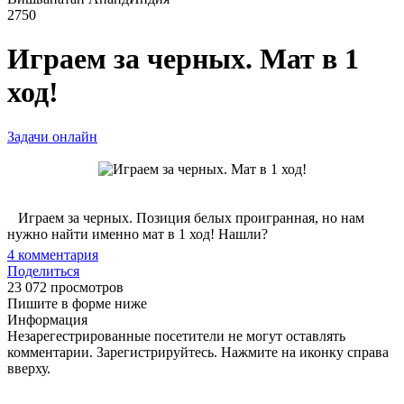
2750
Играем за черных. Мат в 1
ход!
Задачи онлайн
Играем за черных. Позиция белых проигранная, но нам
нужно найти именно мат в 1 ход! Нашли?
4
комментария
Поделиться
23 072 просмотров
Пишите в форме ниже
Информация
Незарегестрированные посетители не могут оставлять
комментарии. Зарегистрируйтесь. Нажмите на иконку справа
вверху.