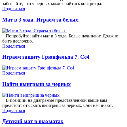
забывайте, что у черных может найтись контригра.
Поделиться
Мат в 3 хода. Играем за белых.
Попробуйте найти мат в 3 хода. Белые начинают. Должно
быть несложно.
Поделиться
Играем защиту Грюнфельда 7. Сс4
Поделиться
Найти выигрыш за черных
В позиции на диаграмме представленной выше вам
предстоит отыскать выигрыш за черных. Они начинают.
Поделиться
Детский мат в шахматах