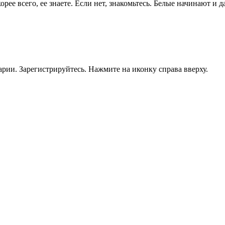
ее всего, ее знаете. Если нет, знакомьтесь. Белые начинают и д
рии. Зарегистрируйтесь. Нажмите на иконку справа вверху.