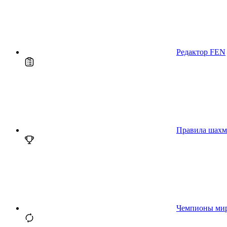
Редактор FEN
Правила шахм
Чемпионы ми