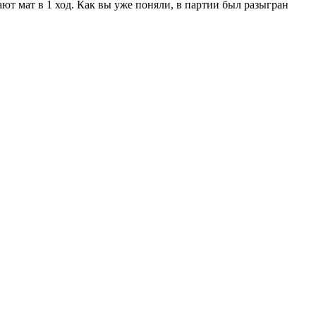
ают мат в 1 ход. Как вы уже поняли, в партии был разыгран