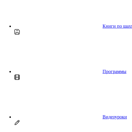
Книги по шах
Программы
Видеоуроки