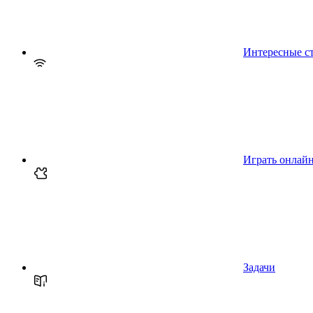
Интересные с
Играть онлай
Задачи