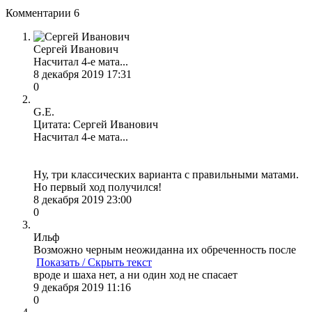
Комментарии
6
Сергей Иванович
Насчитал 4-е мата...
8 декабря 2019 17:31
0
G.E.
Цитата: Сергей Иванович
Насчитал 4-е мата...
Ну, три классических варианта с правильными матами.
Но первый ход получился!
8 декабря 2019 23:00
0
Ильф
Возможно черным неожиданна их обреченность после
Показать / Скрыть текст
вроде и шаха нет, а ни один ход не спасает
9 декабря 2019 11:16
0