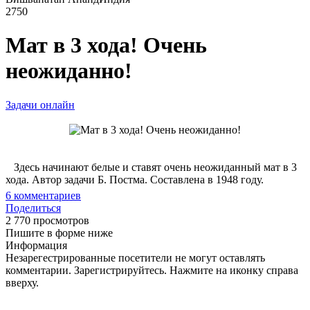
2750
Мат в 3 хода! Очень
неожиданно!
Задачи онлайн
Здесь начинают белые и ставят очень неожиданный мат в 3
хода. Автор задачи Б. Постма. Составлена в 1948 году.
6
комментариев
Поделиться
2 770 просмотров
Пишите в форме ниже
Информация
Незарегестрированные посетители не могут оставлять
комментарии. Зарегистрируйтесь. Нажмите на иконку справа
вверху.