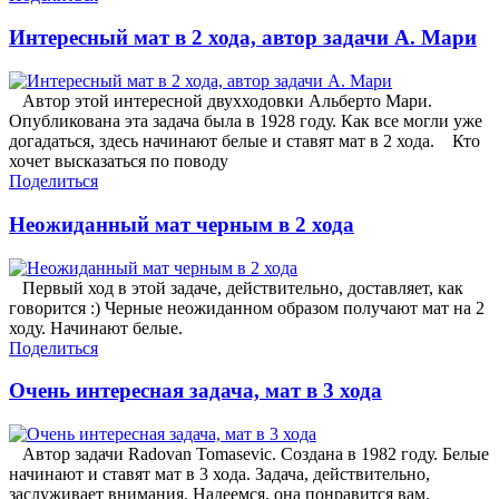
Интересный мат в 2 хода, автор задачи А. Мари
Автор этой интересной двухходовки Альберто Мари.
Опубликована эта задача была в 1928 году. Как все могли уже
догадаться, здесь начинают белые и ставят мат в 2 хода. Кто
хочет высказаться по поводу
Поделиться
Неожиданный мат черным в 2 хода
Первый ход в этой задаче, действительно, доставляет, как
говорится :) Черные неожиданном образом получают мат на 2
ходу. Начинают белые.
Поделиться
Очень интересная задача, мат в 3 хода
Автор задачи Radovan Tomasevic. Создана в 1982 году. Белые
начинают и ставят мат в 3 хода. Задача, действительно,
заслуживает внимания. Надеемся, она понравится вам.