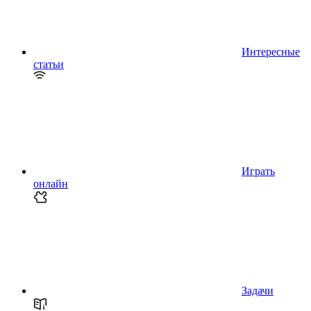
Интересные
статьи
Играть
онлайн
Задачи