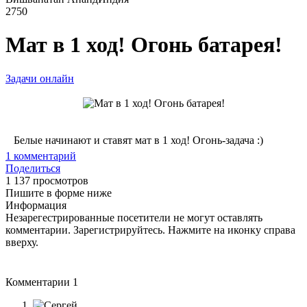
2750
Мат в 1 ход! Огонь батарея!
Задачи онлайн
Белые начинают и ставят мат в 1 ход! Огонь-задача :)
1
комментарий
Поделиться
1 137 просмотров
Пишите в форме ниже
Информация
Незарегестрированные посетители не могут оставлять
комментарии. Зарегистрируйтесь. Нажмите на иконку справа
вверху.
Комментарии
1