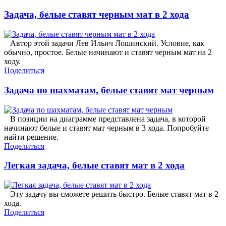
Задача, белые ставят черным мат в 2 хода
Автор этой задачи Лев Ильич Лошинский. Условие, как
обычно, простое. Белые начинают и ставят черным мат на 2
ходу.
Поделиться
Задача по шахматам, белые ставят мат черным
В позиции на диаграмме представлена задача, в которой
начинают белые и ставят мат черным в 3 хода. Попробуйте
найти решение.
Поделиться
Легкая задача, белые ставят мат в 2 хода
Эту задачу вы сможете решить быстро. Белые ставят мат в 2
хода.
Поделиться