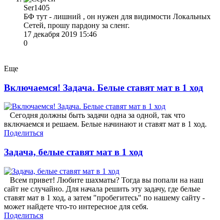
Ser1405
БФ тут - лишний , он нужен для видимости Локальных
Сетей, прошу пардону за сленг.
17 декабря 2019 15:46
0
Еще
Включаемся! Задача. Белые ставят мат в 1 ход
Сегодня должны быть задачи одна за одной, так что
включаемся и решаем. Белые начинают и ставят мат в 1 ход.
Поделиться
Задача, белые ставят мат в 1 ход
Всем привет! Любите шахматы? Тогда вы попали на наш
сайт не случайно. Для начала решить эту задачу, где белые
ставят мат в 1 ход, а затем "пробегитесь" по нашему сайту -
может найдете что-то интересное для себя.
Поделиться