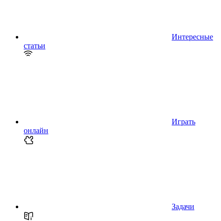
Интересные
статьи
Играть
онлайн
Задачи