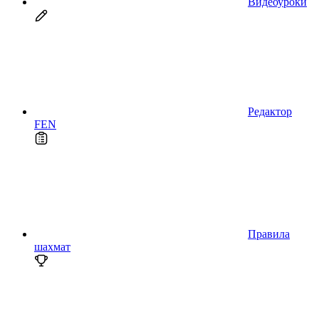
Видеоуроки
Редактор
FEN
Правила
шахмат