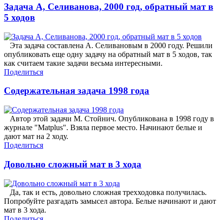
Задача А, Селиванова, 2000 год, обратный мат в
5 ходов
Эта задача составлена А. Селивановым в 2000 году. Решили
опубликовать еще одну задачу на обратный мат в 5 ходов, так
как считаем такие задачи весьма интересными.
Поделиться
Содержательная задача 1998 года
Автор этой задачи М. Стойнич. Опубликована в 1998 году в
журнале "Matplus". Взяла первое место. Начинают белые и
дают мат на 2 ходу.
Поделиться
Довольно сложный мат в 3 хода
Да, так и есть, довольно сложная трехходовка получилась.
Попробуйте разгадать замысел автора. Белые начинают и дают
мат в 3 хода.
Поделиться