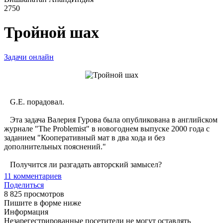
2750
Тройной шах
Задачи онлайн
G.E. порадовал.
Эта задача Валерия Гурова была опубликована в английском
журнале "The Problemist" в новогоднем выпуске 2000 года с
заданием "Кооперативный мат в два хода и без
дополнительных пояснений."
Получится ли разгадать авторский замысел?
11
комментариев
Поделиться
8 825 просмотров
Пишите в форме ниже
Информация
Незарегестрированные посетители не могут оставлять