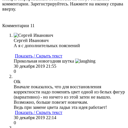
комментарии. Зарегистрируйтесь. Нажмите на иконку справа
вверху.
Комментарии
11
Сергей Иванович
А я с дополнительных пояснений
Показать / Скрыть текст
Прикольная новогодняя шутка
30 декабря 2019 21:55
0
Olk
Вначале показалось, что для восстановления
корректности надо поменять цвет одной из белых фигур
(вариативно) - но ничего из этой затеи не вышло.
Возможно, больше повезет новичкам.
Ведь при замене цвета ладьи эта идея работает!
Показать / Скрыть текст
30 декабря 2019 22:14
0