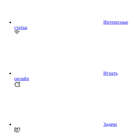
Интересные
статьи
Играть
онлайн
Задачи