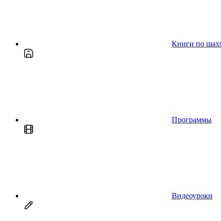
Книги по шах
Программы
Видеоуроки