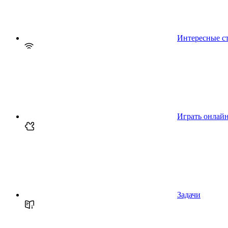
Интересные с
Играть онлай
Задачи