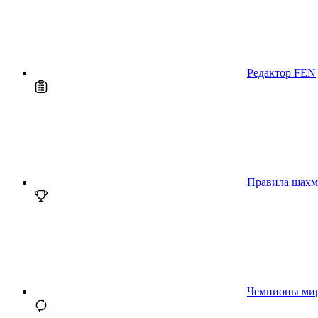
Редактор FEN
Правила шахм
Чемпионы ми