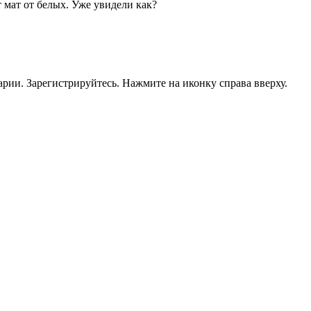
мат от белых. Уже увидели как?
рии. Зарегистрируйтесь. Нажмите на иконку справа вверху.