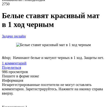
2750
Белые ставят красивый мат
в 1 ход черным
Задачи онлайн
&bsp; Начинают белые и матуют черных в 1 ход. Защиты нет.
1
комментарий
Поделиться
986 просмотров
Пишите в форме ниже
Информация
Незарегестрированные посетители не могут оставлять
комментарии. Зарегистрируйтесь. Нажмите на иконку справа
вверху.