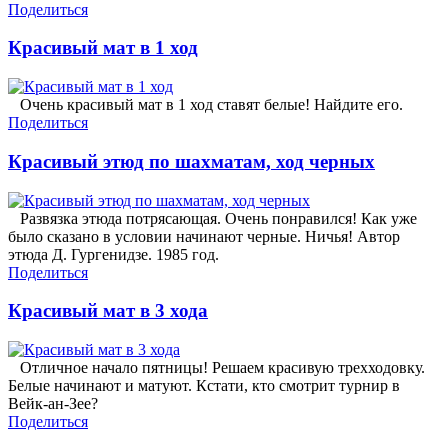
Поделиться
Красивый мат в 1 ход
Очень красивый мат в 1 ход ставят белые! Найдите его.
Поделиться
Красивый этюд по шахматам, ход черных
Развязка этюда потрясающая. Очень понравился! Как уже
было сказано в условии начинают черные. Ничья! Автор
этюда Д. Гургенидзе. 1985 год.
Поделиться
Красивый мат в 3 хода
Отличное начало пятницы! Решаем красивую трехходовку.
Белые начинают и матуют. Кстати, кто смотрит турнир в
Вейк-ан-Зее?
Поделиться