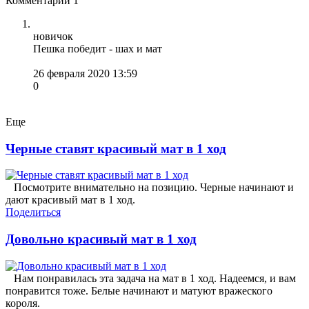
Комментарии
1
новичок
Пешка победит - шах и мат
26 февраля 2020 13:59
0
Еще
Черные ставят красивый мат в 1 ход
Посмотрите внимательно на позицию. Черные начинают и
дают красивый мат в 1 ход.
Поделиться
Довольно красивый мат в 1 ход
Нам понравилась эта задача на мат в 1 ход. Надеемся, и вам
понравится тоже. Белые начинают и матуют вражеского
короля.