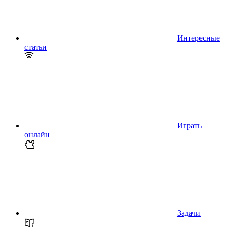
Интересные
статьи
Играть
онлайн
Задачи