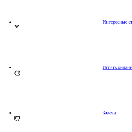
Интересные с
Играть онлай
Задачи