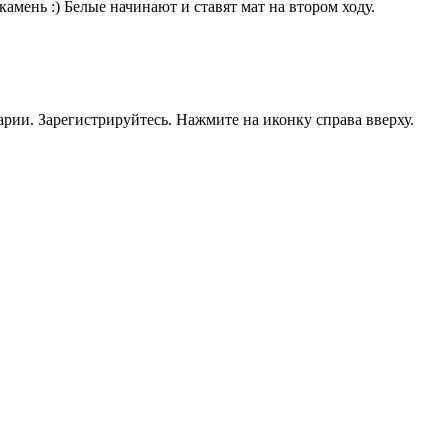
амень :) Белые начинают и ставят мат на втором ходу.
рии. Зарегистрируйтесь. Нажмите на иконку справа вверху.