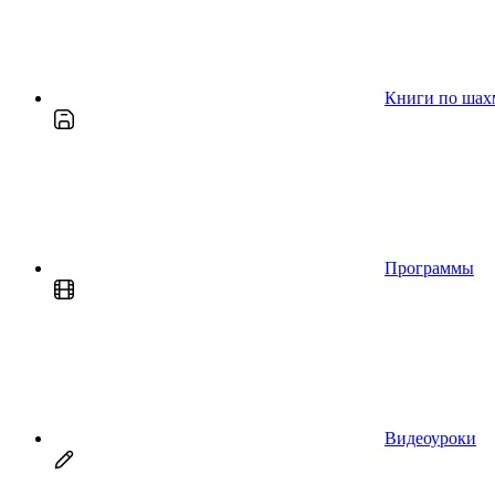
Книги по шах
Программы
Видеоуроки