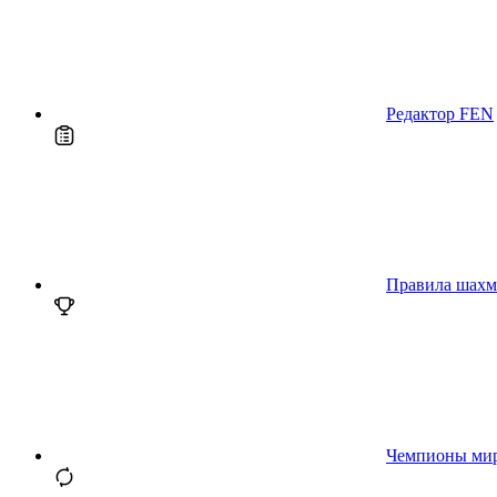
Редактор FEN
Правила шахм
Чемпионы ми