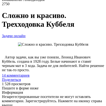
2750
Сложно и красиво.
Трехходовка Куббеля
Задачи онлайн
Автор задачи, как вы уже поняли, Леонид Иванович
Куббель. создана в 1928 году. Белые начинают и ставят
черным мат в 3 хода. Задача не для любителей. Найти решение
не так-то просто.
14
комментариев
Поделиться
1 528 просмотров
Пишите в форме ниже
Информация
Незарегестрированные посетители не могут оставлять
комментарии. Зарегистрируйтесь. Нажмите на иконку справа
вверху.