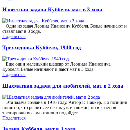
Известная задача Куббеля, мат в 3 хода
Одна из задач Леонид Иванович Куббеля. Белые начинают и
ставят мат в 3 хода.
Поделиться
Трехходовка Куббеля, 1940 год
Еще один маленький шедевр от Леонида Ивановича
Куббеля. Белые начинают и дают мат в 3 хода.
Поделиться
Шахматная задача для любителей, мат в 2 хода
Эта задача создана в 1916 году. Автор Г. Паккер. По позиции
понятно, что решить ее не так уж и сложно, но в качестве
тренировки весьма отлично подойдет.
Поделиться
Задача Куббеля, мат в 3 хода