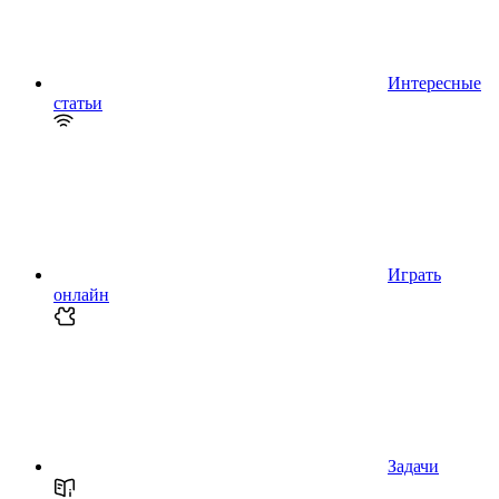
Интересные
статьи
Играть
онлайн
Задачи