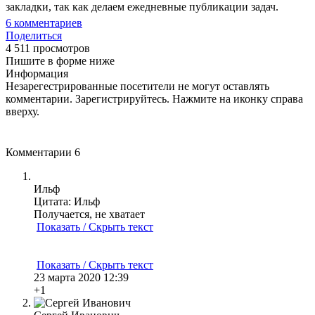
закладки, так как делаем ежедневные публикации задач.
6
комментариев
Поделиться
4 511 просмотров
Пишите в форме ниже
Информация
Незарегестрированные посетители не могут оставлять
комментарии. Зарегистрируйтесь. Нажмите на иконку справа
вверху.
Комментарии
6
Ильф
Цитата: Ильф
Получается, не хватает
Показать / Скрыть текст
Показать / Скрыть текст
23 марта 2020 12:39
+1