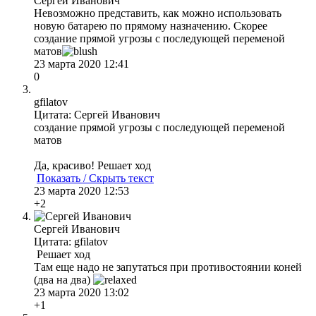
Сергей Иванович
Невозможно представить, как можно использовать
новую батарею по прямому назначению. Скорее
создание прямой угрозы с последующей переменой
матов
23 марта 2020 12:41
0
gfilatov
Цитата: Сергей Иванович
создание прямой угрозы с последующей переменой
матов
Да, красиво! Решает ход
Показать / Скрыть текст
23 марта 2020 12:53
+2
Сергей Иванович
Цитата: gfilatov
Решает ход
Там еще надо не запутаться при противостоянии коней
(два на два)
23 марта 2020 13:02
+1