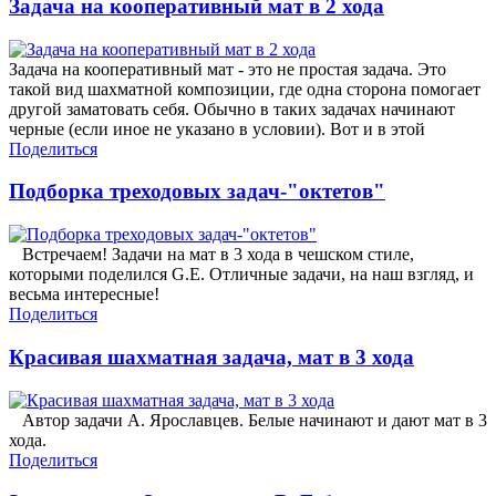
Задача на кооперативный мат в 2 хода
Задача на кооперативный мат - это не простая задача. Это
такой вид шахматной композиции, где одна сторона помогает
другой заматовать себя. Обычно в таких задачах начинают
черные (если иное не указано в условии). Вот и в этой
Поделиться
Подборка треходовых задач-"октетов"
Встречаем! Задачи на мат в 3 хода в чешском стиле,
которыми поделился G.E. Отличные задачи, на наш взгляд, и
весьма интересные!
Поделиться
Красивая шахматная задача, мат в 3 хода
Автор задачи А. Ярославцев. Белые начинают и дают мат в 3
хода.
Поделиться