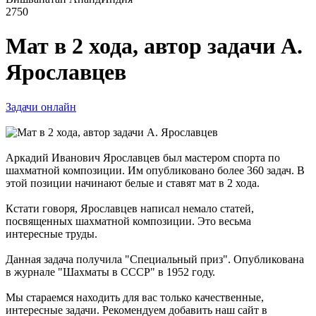
2750
Мат в 2 хода, автор задачи А.
Ярославцев
Задачи онлайн
Аркадий Иванович Ярославцев был мастером спорта по
шахматной композиции. Им опубликовано более 360 задач. В
этой позиции начинают белые и ставят мат в 2 хода.
Кстати говоря, Ярославцев написал немало статей,
посвященных шахматной композиции. Это весьма
интересные труды.
Данная задача получила "Специальный приз". Опубликована
в журнале "Шахматы в СССР" в 1952 году.
Мы стараемся находить для вас только качественные,
интересные задачи. Рекомендуем добавить наш сайт в