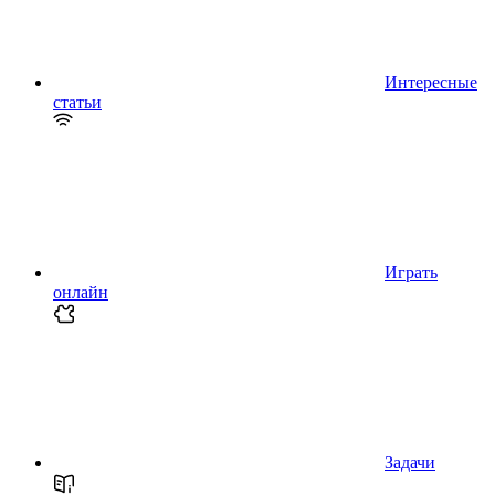
Интересные
статьи
Играть
онлайн
Задачи