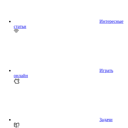
Интересные
статьи
Играть
онлайн
Задачи