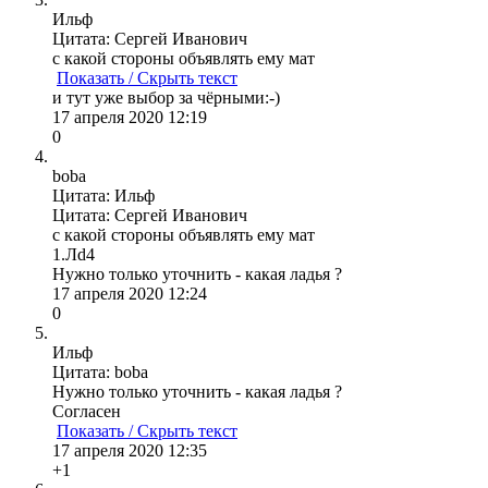
Ильф
Цитата: Сергей Иванович
с какой стороны объявлять ему мат
Показать / Скрыть текст
и тут уже выбор за чёрными:-)
17 апреля 2020 12:19
0
boba
Цитата: Ильф
Цитата: Сергей Иванович
с какой стороны объявлять ему мат
1.Лd4
Нужно только уточнить - какая ладья ?
17 апреля 2020 12:24
0
Ильф
Цитата: boba
Нужно только уточнить - какая ладья ?
Согласен
Показать / Скрыть текст
17 апреля 2020 12:35
+1