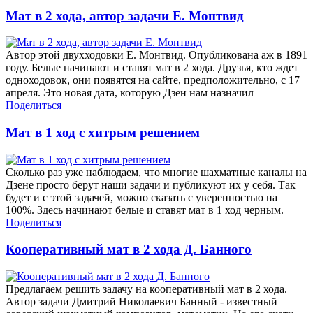
Мат в 2 хода, автор задачи Е. Монтвид
Автор этой двухходовки Е. Монтвид. Опубликована аж в 1891
году. Белые начинают и ставят мат в 2 хода. Друзья, кто ждет
одноходовок, они появятся на сайте, предположительно, с 17
апреля. Это новая дата, которую Дзен нам назначил
Поделиться
Мат в 1 ход с хитрым решением
Сколько раз уже наблюдаем, что многие шахматные каналы на
Дзене просто берут наши задачи и публикуют их у себя. Так
будет и с этой задачей, можно сказать с уверенностью на
100%. Здесь начинают белые и ставят мат в 1 ход черным.
Поделиться
Кооперативный мат в 2 хода Д. Банного
Предлагаем решить задачу на кооперативный мат в 2 хода.
Автор задачи Дмитрий Николаевич Банный - известный