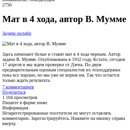
2750
Мат в 4 хода, автор В. Мумме
Задачи онлайн
Здесь начинают белые и ставят мат в 4 хода черным. Автор
задачи В. Мумме. Опубликована в 1932 году. Кстати, сегодня
17 апреля и мы ждем проверки от Дзена. По двум
предварительным оценкам специалистов их техподдержки
пока все хорошо, но мы уже не верим им. Так что остается
только ждать результата.
7
комментариев
Поделиться
1 104 просмотров
Пишите в форме ниже
Информация
Незарегестрированные посетители не могут оставлять
комментарии. Зарегистрируйтесь. Нажмите на иконку справа
вверху.